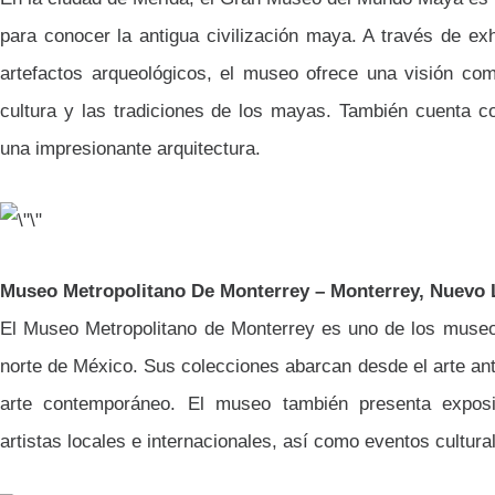
para conocer la antigua civilización maya. A través de ex
artefactos arqueológicos, el museo ofrece una visión comp
cultura y las tradiciones de los mayas. También cuenta co
una impresionante arquitectura.
Museo Metropolitano De Monterrey – Monterrey, Nuevo 
El Museo Metropolitano de Monterrey es uno de los muse
norte de México. Sus colecciones abarcan desde el arte anti
arte contemporáneo. El museo también presenta exposi
artistas locales e internacionales, así como eventos cultura