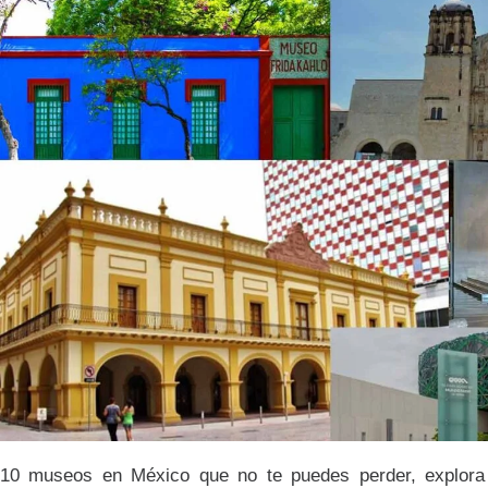
10 museos en México que no te puedes perder, explora l