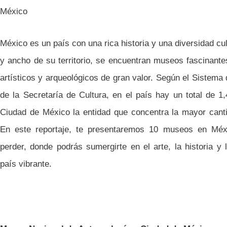
México
México es un país con una rica historia y una diversidad cult
y ancho de su territorio, se encuentran museos fascinante
artísticos y arqueológicos de gran valor. Según el Sistema 
de la Secretaría de Cultura, en el país hay un total de 1
Ciudad de México la entidad que concentra la mayor canti
En este reportaje, te presentaremos 10 museos en Méx
perder, donde podrás sumergirte en el arte, la historia y 
país vibrante.