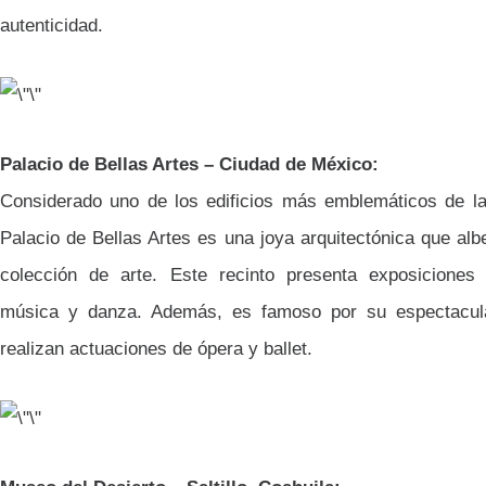
autenticidad.
Palacio de Bellas Artes – Ciudad de México:
Considerado uno de los edificios más emblemáticos de l
Palacio de Bellas Artes es una joya arquitectónica que al
colección de arte. Este recinto presenta exposiciones 
música y danza. Además, es famoso por su espectacula
realizan actuaciones de ópera y ballet.