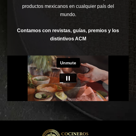
productos mexicanos en cualquier país del
mundo.
Contamos con revistas, guías, premios y los
distintivos ACM