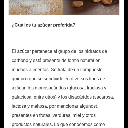
¿Cuál es tu azúcar preferida?
El azúcar pertenece al grupo de los hidratos de
carbono y está presente de forma natural en
muchos alimentos. Se trata de un compuesto
químico que se subdivide en diversos tipos de
azúcar: los monosacáridos (glucosa, fructosa y
galactosa, entre otros) y los disacáridos (sacarosa,
lactosa y maltosa, por mencionar algunos),
presentes en frutas, verduras, miel y otros
productos naturales. Lo que conocemos como