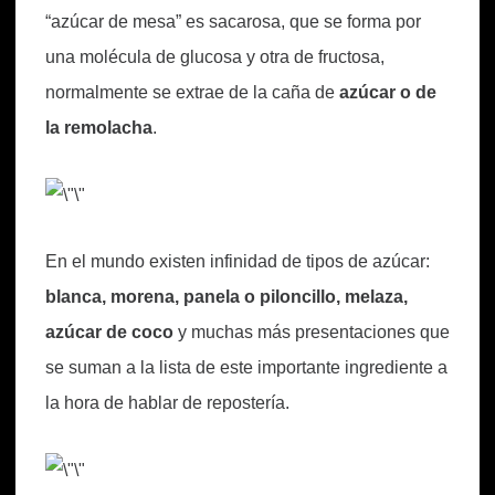
“azúcar de mesa” es sacarosa, que se forma por
una molécula de glucosa y otra de fructosa,
normalmente se extrae de la caña de
azúcar o de
la remolacha
.
En el mundo existen infinidad de tipos de azúcar:
blanca, morena, panela o piloncillo,
melaza,
azúcar de coco
y muchas más presentaciones que
se suman a la lista de este importante ingrediente a
la hora de hablar de repostería.