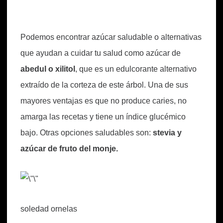
Podemos encontrar azúcar saludable o alternativas
que ayudan a cuidar tu salud como azúcar de
abedul o xilitol
, que es un edulcorante alternativo
extraído de la corteza de este árbol. Una de sus
mayores ventajas es que no produce caries, no
amarga las recetas y tiene un índice glucémico
bajo. Otras opciones saludables son:
stevia y
azúcar de fruto del monje.
soledad ornelas