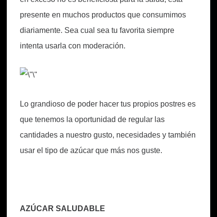
presente en muchos productos que consumimos
diariamente. Sea cual sea tu favorita siempre
intenta usarla con moderación.
Lo grandioso de poder hacer tus propios postres es
que tenemos la oportunidad de regular las
cantidades a nuestro gusto, necesidades y también
usar el tipo de azúcar que más nos guste.
AZÚCAR SALUDABLE