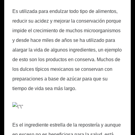
Es utilizada para endulzar todo tipo de alimentos,
reducir su acidez y mejorar la conservación porque
impide el crecimiento de muchos microorganismos
y desde hace miles de años se ha utilizado para
alargar la vida de algunos ingredientes, un ejemplo
de esto son los productos en conserva. Muchos de
los dulces típicos mexicanos se conservan con
preparaciones a base de azúcar para que su
tiempo de vida sea más largo.
Es el ingrediente estrella de la repostería y aunque
en exceso no es beneficiosa para la salud, está