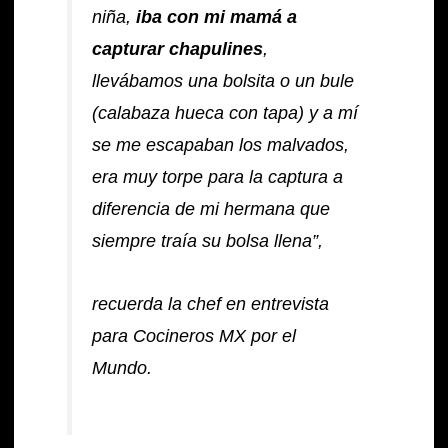
niña,
iba con mi mamá a
capturar chapulines
,
llevábamos una bolsita o un bule
(calabaza hueca con tapa) y a mí
se me escapaban los malvados,
era muy torpe para la captura a
diferencia de mi hermana que
siempre traía su bolsa llena”,
recuerda la chef en entrevista
para Cocineros MX por el
Mundo.