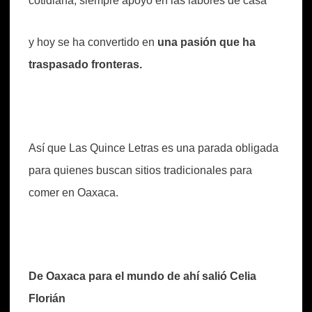
cotidiana, siempre apoyó en las labores de casa
y hoy se ha convertido en
una pasión que ha
traspasado fronteras.
Así que Las Quince Letras es una parada obligada
para quienes buscan sitios tradicionales para
comer en Oaxaca.
De Oaxaca para el mundo de ahí salió Celia
Florián