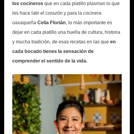
los cocineros
que en cada platillo plasman lo que
les hace latir el corazón y para la cocinera
oaxaqueña
Celia Florián
, lo más importante es
dejar en cada platillo una huella de cultura, historia
y mucha tradición, de esas recetas en las que
en
cada bocado tienes la sensación de
comprender el sentido de la vida.