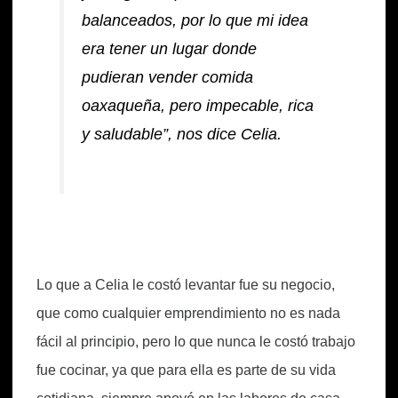
balanceados, por lo que mi idea
era tener un lugar donde
pudieran vender comida
oaxaqueña, pero impecable, rica
y saludable”, nos dice Celia.
Lo que a Celia le costó levantar fue su negocio,
que como cualquier emprendimiento no es nada
fácil al principio, pero lo que nunca le costó trabajo
fue cocinar, ya que para ella es parte de su vida