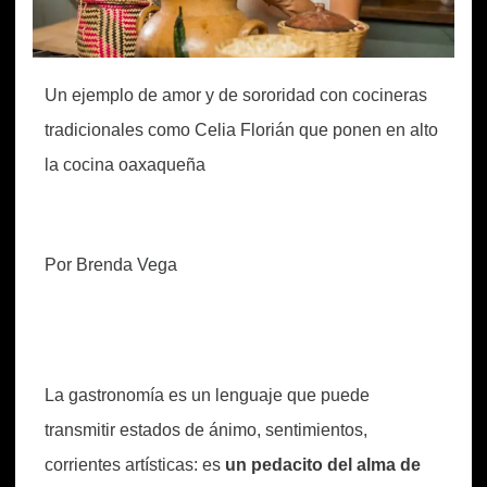
Un ejemplo de amor y de sororidad con cocineras
tradicionales como Celia Florián que ponen en alto
la cocina oaxaqueña
Por Brenda Vega
La gastronomía es un lenguaje que puede
transmitir estados de ánimo, sentimientos,
corrientes artísticas: es
un pedacito del alma de