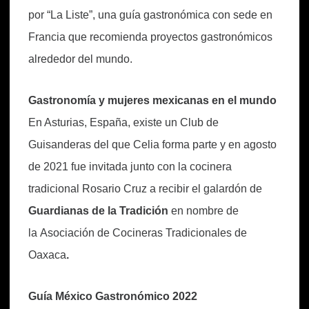
por “La Liste”, una guía gastronómica con sede en
Francia que recomienda proyectos gastronómicos
alrededor del mundo.
Gastronomía y mujeres mexicanas en el mundo
En Asturias, España, existe un Club de
Guisanderas del que Celia forma parte y en agosto
de 2021 fue invitada junto con la cocinera
tradicional Rosario Cruz a recibir el galardón de
Guardianas de la Tradición
en nombre de
la Asociación de Cocineras Tradicionales de
Oaxaca
.
Guía México Gastronómico 2022