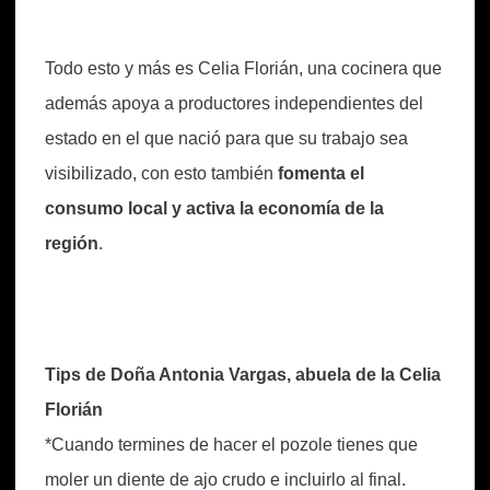
Todo esto y más es Celia Florián, una cocinera que
además apoya a productores independientes del
estado en el que nació para que su trabajo sea
visibilizado, con esto también
fomenta el
consumo local y activa la economía de la
región
.
Tips de Doña Antonia Vargas, abuela de la Celia
Florián
*Cuando termines de hacer el pozole tienes que
moler un diente de ajo crudo e incluirlo al final.