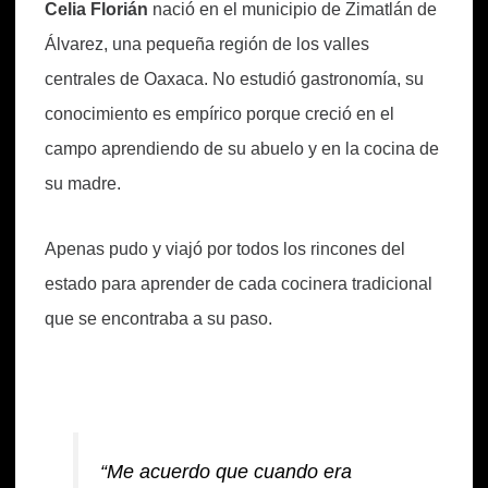
Celia Florián
nació en el municipio de Zimatlán de
Álvarez, una pequeña región de los valles
centrales de Oaxaca. No estudió gastronomía, su
conocimiento es empírico porque creció en el
campo aprendiendo de su abuelo y en la cocina de
su madre.
Apenas pudo y viajó por todos los rincones del
estado para aprender de cada cocinera tradicional
que se encontraba a su paso.
“Me acuerdo que cuando era