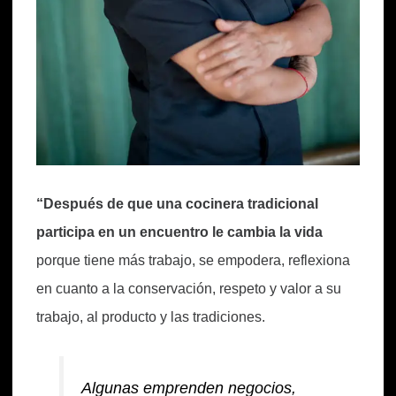
“Después de que una cocinera tradicional
participa en un encuentro le cambia la vida
porque tiene más trabajo, se empodera, reflexiona
en cuanto a la conservación, respeto y valor a su
trabajo, al producto y las tradiciones.
Algunas emprenden negocios,