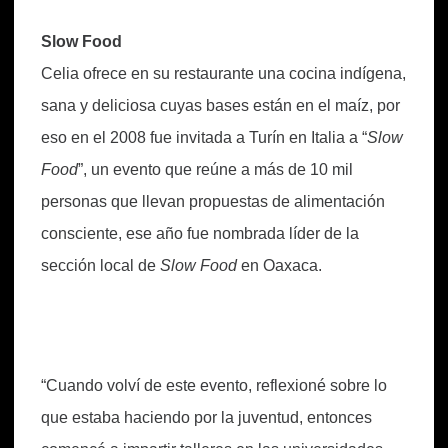
Slow Food
Celia ofrece en su restaurante una cocina indígena,
sana y deliciosa cuyas bases están en el maíz, por
eso en el 2008 fue invitada a Turín en Italia a “
Slow
Food
”, un evento que reúne a más de 10 mil
personas que llevan propuestas de alimentación
consciente, ese año fue nombrada líder de la
sección local de
Slow Food
en Oaxaca.
“Cuando volví de este evento, reflexioné sobre lo
que estaba haciendo por la juventud, entonces