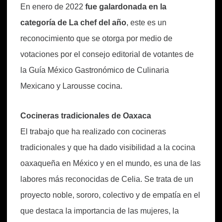
En enero de 2022
fue galardonada en la
categoría de La chef del año
, este es un
reconocimiento que se otorga por medio de
votaciones por el consejo editorial de votantes de
la Guía México Gastronómico de Culinaria
Mexicano y Larousse cocina.
Cocineras tradicionales de Oaxaca
El trabajo que ha realizado con cocineras
tradicionales y que ha dado visibilidad a la cocina
oaxaqueña en México y en el mundo, es una de las
labores más reconocidas de Celia. Se trata de un
proyecto noble, sororo, colectivo y de empatía en el
que destaca la importancia de las mujeres, la