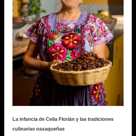
La infancia de Celia Florián y las tradiciones
culinarias oaxaqueñas