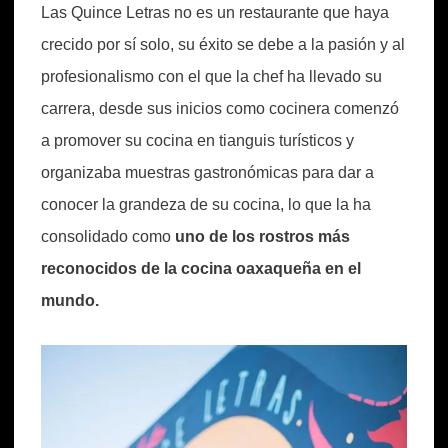
Las Quince Letras no es un restaurante que haya
crecido por sí solo, su éxito se debe a la pasión y al
profesionalismo con el que la chef ha llevado su
carrera, desde sus inicios como cocinera comenzó
a promover su cocina en tianguis turísticos y
organizaba muestras gastronómicas para dar a
conocer la grandeza de su cocina, lo que la ha
consolidado como
uno de los rostros más
reconocidos de la cocina oaxaqueña en el
mundo.