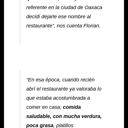
referente en la ciudad de Oaxaca
decidí dejarle ese nombre al
restaurante”, nos cuenta Florian.
“En esa época, cuando recién
abrí el restaurante ya valoraba lo
que estaba acostumbrada a
comer en casa;
comida
saludable, con mucha verdura,
poca grasa
, platillos