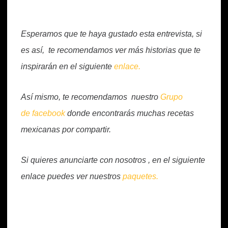
Esperamos que te haya gustado esta entrevista, si
es así, te recomendamos ver más historias que te
inspirarán en el siguiente
enlace.
Así mismo, te recomendamos nuestro
Grupo
de facebook
donde encontrarás muchas recetas
mexicanas por compartir.
Si quieres anunciarte con nosotros , en el siguiente
enlace puedes ver nuestros
paquetes.