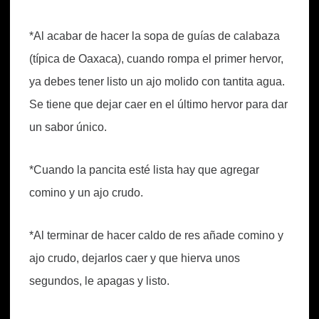
*Al acabar de hacer la sopa de guías de calabaza
(típica de Oaxaca), cuando rompa el primer hervor,
ya debes tener listo un ajo molido con tantita agua.
Se tiene que dejar caer en el último hervor para dar
un sabor único.
*Cuando la pancita esté lista hay que agregar
comino y un ajo crudo.
*Al terminar de hacer caldo de res añade comino y
ajo crudo, dejarlos caer y que hierva unos
segundos, le apagas y listo.