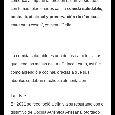
comencé a impartir talleres en las universidades
con temas relacionados con la c
omida saludable,
cocina tradicional y preservación de técnicas
,
entre otras cosas”, comenta Celia.
La comida saludable es una de las características
que llena las mesas de Las Quince Letras, así fue
como aprendió a cocinar, gracias a que sus
abuelos cuidaban mucho su alimentación.
La Liste
En 2021 se reconoció a ella y a su resturante con el
distintivo de Cocina Auténtica Artesanal otorgado