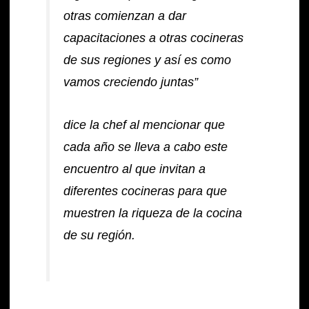
otras comienzan a dar
capacitaciones a otras cocineras
de sus regiones y así es como
vamos creciendo juntas”
dice la chef al mencionar que
cada año se lleva a cabo este
encuentro al que invitan a
diferentes cocineras para que
muestren la riqueza de la cocina
de su región.