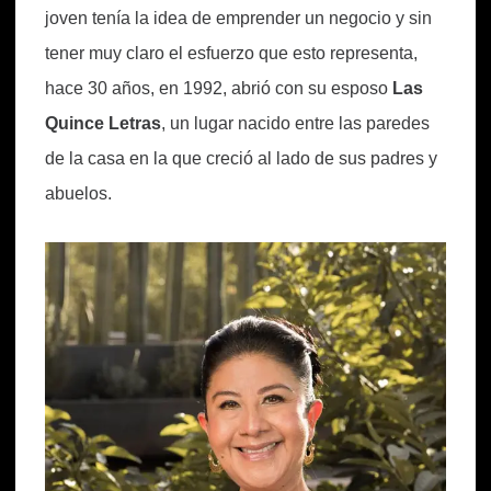
joven tenía la idea de emprender un negocio y sin
tener muy claro el esfuerzo que esto representa,
hace 30 años, en 1992, abrió con su esposo
Las
Quince Letras
, un lugar nacido entre las paredes
de la casa en la que creció al lado de sus padres y
abuelos.