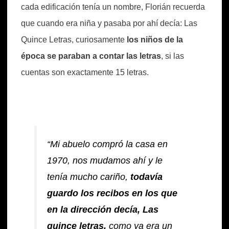
cada edificación tenía un nombre, Florián recuerda
que cuando era niña y pasaba por ahí decía: Las
Quince Letras, curiosamente
los niños de la
época se paraban a contar las letras
, si las
cuentas son exactamente 15 letras.
“Mi abuelo compró la casa en
1970, nos mudamos ahí y le
tenía mucho cariño,
todavía
guardo los recibos en los que
en la dirección decía,
Las
quince letras,
como ya era un