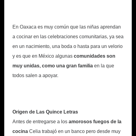
En Oaxaca es muy común que las niñas aprendan
a cocinar en las celebraciones comunitarias, ya sea
en un nacimiento, una boda o hasta para un velorio
y es que en México algunas
comunidades son
muy unidas, como una gran familia
en la que
todos salen a apoyar.
Origen de Las Quince Letras
Antes de entregarse a los
amorosos fuegos de la
cocina
Celia trabajó en un banco pero desde muy