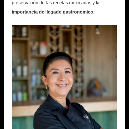
preservación de las recetas mexicanas y
la
importancia del legado gastronómico.