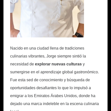
Nacido en una ciudad llena de tradiciones
culinarias vibrantes, Jorge siempre sintió la
necesidad de
explorar nuevas culturas
y
sumergirse en el aprendizaje global gastronómico.
Fue esta sed de conocimiento y búsqueda de
oportunidades desafiantes lo que lo impulsó a
emigrar a los Emiratos Árabes Unidos, donde ha
dejado una marca indeleble en la escena culinaria