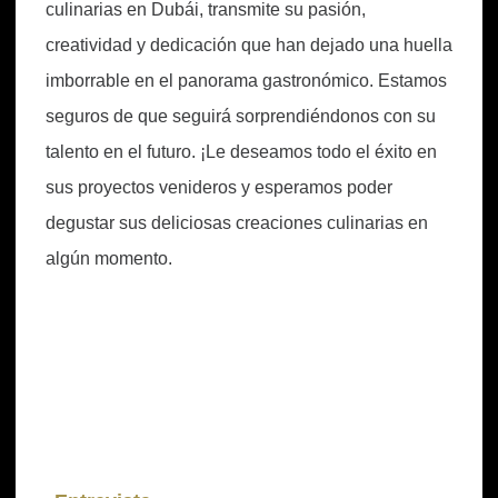
culinarias en Dubái, transmite su pasión,
creatividad y dedicación que han dejado una huella
imborrable en el panorama gastronómico. Estamos
seguros de que seguirá sorprendiéndonos con su
talento en el futuro. ¡Le deseamos todo el éxito en
sus proyectos venideros y esperamos poder
degustar sus deliciosas creaciones culinarias en
algún momento.