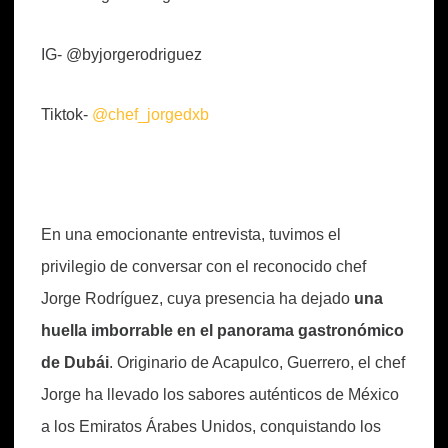
IG- @byjorgerodriguez
Tiktok-
@chef_jorgedxb
En una emocionante entrevista, tuvimos el
privilegio de conversar con el reconocido chef
Jorge Rodríguez, cuya presencia ha dejado
una
huella imborrable en el panorama gastronómico
de Dubái
. Originario de Acapulco, Guerrero, el chef
Jorge ha llevado los sabores auténticos de México
a los Emiratos Árabes Unidos, conquistando los