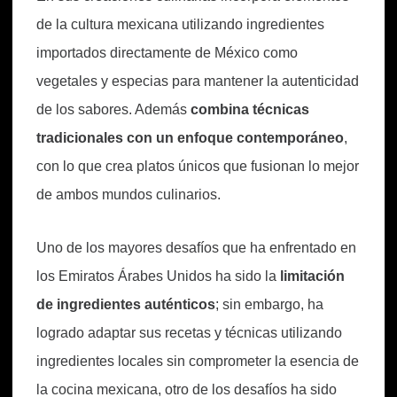
de la cultura mexicana utilizando ingredientes
importados directamente de México como
vegetales y especias para mantener la autenticidad
de los sabores. Además
combina técnicas
tradicionales con un enfoque contemporáneo
,
con lo que crea platos únicos que fusionan lo mejor
de ambos mundos culinarios.
Uno de los mayores desafíos que ha enfrentado en
los Emiratos Árabes Unidos ha sido la
limitación
de ingredientes auténticos
; sin embargo, ha
logrado adaptar sus recetas y técnicas utilizando
ingredientes locales sin comprometer la esencia de
la cocina mexicana, otro de los desafíos ha sido