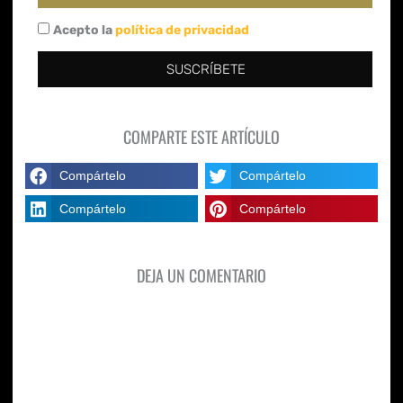
Acepto la
política de privacidad
SUSCRÍBETE
COMPARTE ESTE ARTÍCULO
Compártelo
Compártelo
Compártelo
Compártelo
DEJA UN COMENTARIO