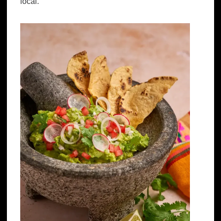
local.