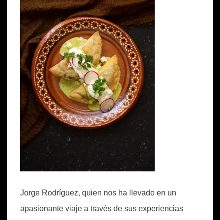
Jorge Rodríguez, quien nos ha llevado en un
apasionante viaje a través de sus experiencias