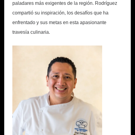
paladares más exigentes de la región. Rodríguez
compartió su inspiración, los desafíos que ha
enfrentado y sus metas en esta apasionante
travesía culinaria.