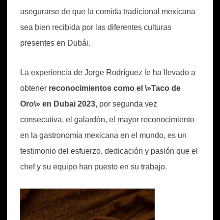
asegurarse de que la comida tradicional mexicana
sea bien recibida por las diferentes culturas
presentes en Dubái.
La experiencia de Jorge Rodríguez le ha llevado a
obtener
reconocimientos como el \»Taco de
Oro\» en Dubai 2023,
por segunda vez
consecutiva, el galardón, el mayor reconocimiento
en la gastronomía mexicana en el mundo, es un
testimonio del esfuerzo, dedicación y pasión que el
chef y su equipo han puesto en su trabajo.