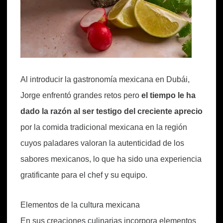
Al introducir la gastronomía mexicana en Dubái,
Jorge enfrentó grandes retos pero
el tiempo le ha
dado la razón al ser testigo del creciente aprecio
por la comida tradicional mexicana en la región
cuyos paladares valoran la autenticidad de los
sabores mexicanos, lo que ha sido una experiencia
gratificante para el chef y su equipo.
Elementos de la cultura mexicana
En sus creaciones culinarias incorpora elementos