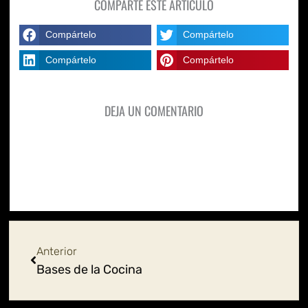
COMPARTE ESTE ARTÍCULO
Compártelo
Compártelo
Compártelo
Compártelo
DEJA UN COMENTARIO
Ant
Anterior
Bases de la Cocina