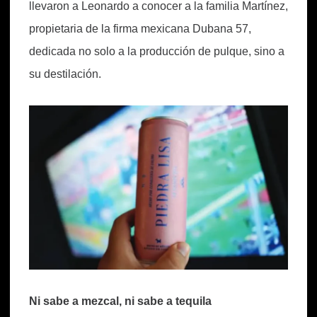
llevaron a Leonardo a conocer a la familia Martínez,
propietaria de la firma mexicana Dubana 57,
dedicada no solo a la producción de pulque, sino a
su destilación.
Ni sabe a mezcal, ni sabe a tequila