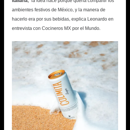
italiana,
“la idea nace porque quería compartir los
ambientes festivos de México, y la manera de
hacerlo era por sus bebidas, explica Leonardo en
entrevista con Cocineros MX por el Mundo.