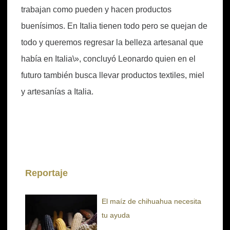
trabajan como pueden y hacen productos
buenísimos. En Italia tienen todo pero se quejan de
todo y queremos regresar la belleza artesanal que
había en Italia\», concluyó Leonardo quien en el
futuro también busca llevar productos textiles, miel
y artesanías a Italia.
Reportaje
El maíz de chihuahua necesita
tu ayuda