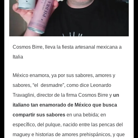
Cosmos Birre, lleva la fiesta artesanal mexicana a
Italia
México enamora, ya por sus sabores, amores y
sabores, “el desmadre”, como dice Leonardo
Travaglini, director de la firma Cosmos Birre y
un
italiano tan enamorado de México que busca
compartir sus sabores
en una bebida; en
específico, del pulque, nacido entre las pencas del
maguey e historias de amores prehispánicos, y que