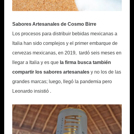
Sabores Artesanales de Cosmo Birre
Los procesos para distribuir bebidas mexicanas a
Italia han sido complejos y el primer embarque de
cervezas mexicanas, en 2019, tardó seis meses en
llegar a Italia y es que
la firma busca también
compartir los sabores artesanales
y no los de las
grandes marcas; luego, llegó la pandemia pero
Leonardo insistió .