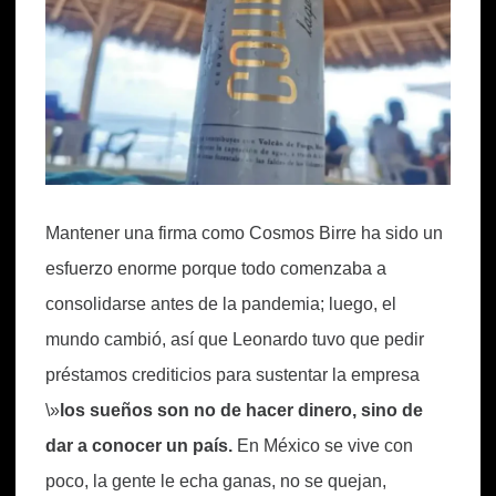
Mantener una firma como Cosmos Birre ha sido un
esfuerzo enorme porque todo comenzaba a
consolidarse antes de la pandemia; luego, el
mundo cambió, así que Leonardo tuvo que pedir
préstamos crediticios para sustentar la empresa
\»
los sueños son no de hacer dinero, sino de
dar a conocer un país.
En México se vive con
poco, la gente le echa ganas, no se quejan,