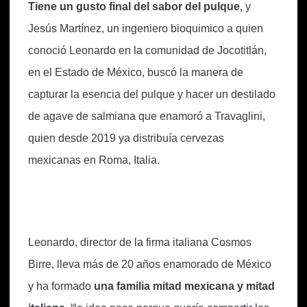
Tiene un gusto final del sabor del pulque
, y
Jesús Martínez, un ingeniero bioquimico a quien
conoció Leonardo en la comunidad de Jocotitlán,
en el Estado de México, buscó la manera de
capturar la esencia del pulque y hacer un destilado
de agave de salmiana que enamoró a Travaglini,
quien desde 2019 ya distribuía cervezas
mexicanas en Roma, Italia.
Leonardo, director de la firma italiana Cosmos
Birre, lleva más de 20 años enamorado de México
y ha formado
una familia mitad mexicana y mitad