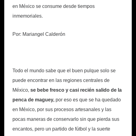
en México se consume desde tiempos
inmemoriales.
Por: Mariangel Calderón
Todo el mundo sabe que el buen pulque solo se
puede encontrar en las regiones centrales de
México,
se bebe fresco y casi recién salido de la
penca de maguey,
por eso es que se ha quedado
en México, por sus procesos artesanales y las
pocas maneras de conservarlo sin que pierda sus
encantos, pero un partido de fútbol y la suerte