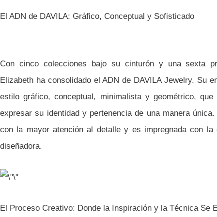
El ADN de DAVILA: Gráfico, Conceptual y Sofisticado
Con cinco colecciones bajo su cinturón y una sexta p
Elizabeth ha consolidado el ADN de DAVILA Jewelry. Su en
estilo gráfico, conceptual, minimalista y geométrico, que
expresar su identidad y pertenencia de una manera única.
con la mayor atención al detalle y es impregnada con la 
diseñadora.
El Proceso Creativo: Donde la Inspiración y la Técnica Se 