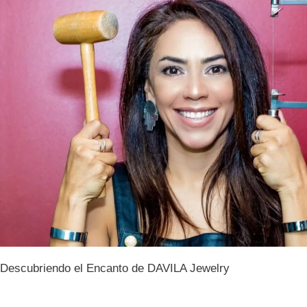
Descubriendo el Encanto de DAVILA Jewelry