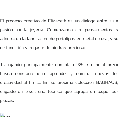
El proceso creativo de Elizabeth es un diálogo entre su m
pasión por la joyería. Comenzando con pensamientos, s
adentra en la fabricación de prototipos en metal o cera, y 
de fundición y engaste de piedras preciosas.
Trabajando principalmente con plata 925, su metal precio
busca constantemente aprender y dominar nuevas téc
creatividad al límite. En su próxima colección BAUHAUS
engaste en bisel, una técnica que agrega un toque lúd
piezas.