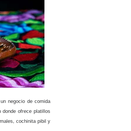
 un negocio de comida
donde ofrece platillos
ales, cochinita pibil y