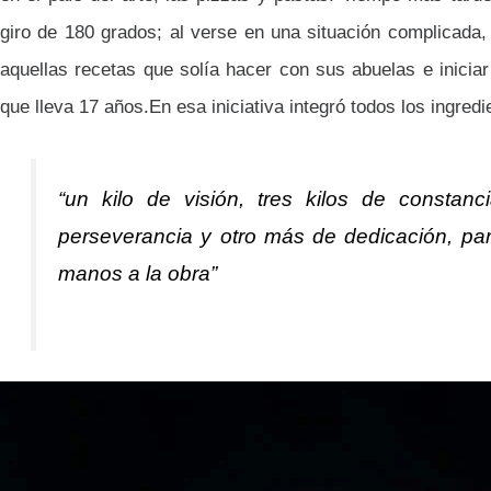
giro de 180 grados; al verse en una situación complicada,
aquellas recetas que solía hacer con sus abuelas e iniciar
que lleva 17 años.En esa iniciativa integró todos los ingred
“un kilo de visión, tres kilos de constanc
perseverancia y otro más de dedicación, pa
manos a la obra”