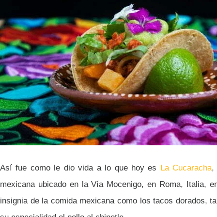
Así fue como le dio vida a lo que hoy es
La Cucaracha
,
mexicana ubicado en la Vía Mocenigo, en Roma, Italia, en 
insignia de la comida mexicana como los tacos dorados, tam