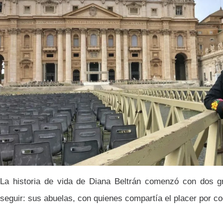
La historia de vida de Diana Beltrán comenzó con dos g
seguir: sus abuelas, con quienes compartía el placer por co