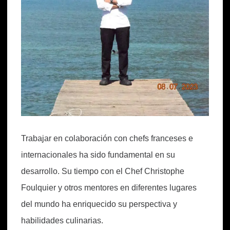
Trabajar en colaboración con chefs franceses e
internacionales ha sido fundamental en su
desarrollo. Su tiempo con el Chef Christophe
Foulquier y otros mentores en diferentes lugares
del mundo ha enriquecido su perspectiva y
habilidades culinarias.