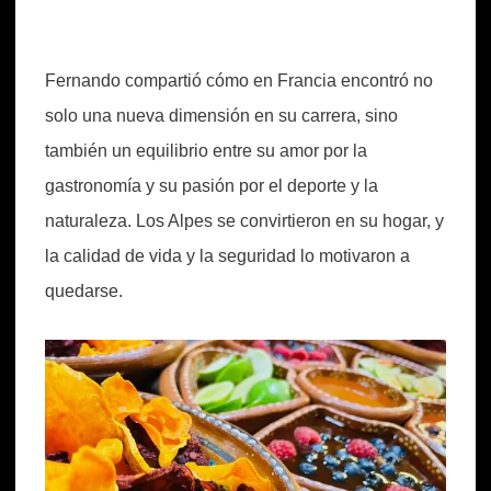
Fernando compartió cómo en Francia encontró no
solo una nueva dimensión en su carrera, sino
también un equilibrio entre su amor por la
gastronomía y su pasión por el deporte y la
naturaleza. Los Alpes se convirtieron en su hogar, y
la calidad de vida y la seguridad lo motivaron a
quedarse.