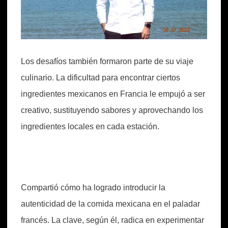
Los desafíos también formaron parte de su viaje
culinario. La dificultad para encontrar ciertos
ingredientes mexicanos en Francia le empujó a ser
creativo, sustituyendo sabores y aprovechando los
ingredientes locales en cada estación.
Compartió cómo ha logrado introducir la
autenticidad de la comida mexicana en el paladar
francés. La clave, según él, radica en experimentar