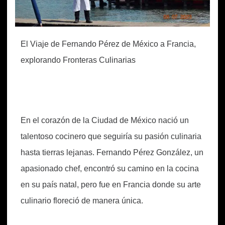
El Viaje de Fernando Pérez de México a Francia,
explorando Fronteras Culinarias
En el corazón de la Ciudad de México nació un
talentoso cocinero que seguiría su pasión culinaria
hasta tierras lejanas. Fernando Pérez González, un
apasionado chef, encontró su camino en la cocina
en su país natal, pero fue en Francia donde su arte
culinario floreció de manera única.