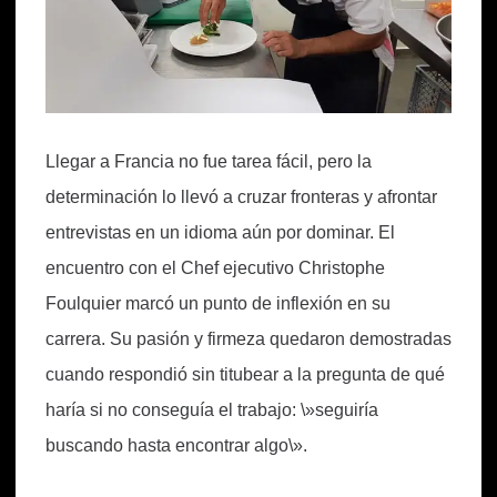
Llegar a Francia no fue tarea fácil, pero la
determinación lo llevó a cruzar fronteras y afrontar
entrevistas en un idioma aún por dominar. El
encuentro con el Chef ejecutivo Christophe
Foulquier marcó un punto de inflexión en su
carrera. Su pasión y firmeza quedaron demostradas
cuando respondió sin titubear a la pregunta de qué
haría si no conseguía el trabajo: \»seguiría
buscando hasta encontrar algo\».