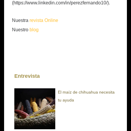
(https://www.linkedin.com/in/perezfernando10/).
Nuestra
revista Online
Nuestro
blog
Entrevista
El maíz de chihuahua necesita
tu ayuda