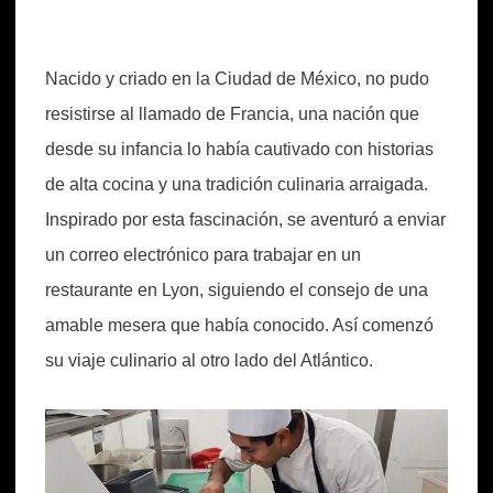
Nacido y criado en la Ciudad de México, no pudo
resistirse al llamado de Francia, una nación que
desde su infancia lo había cautivado con historias
de alta cocina y una tradición culinaria arraigada.
Inspirado por esta fascinación, se aventuró a enviar
un correo electrónico para trabajar en un
restaurante en Lyon, siguiendo el consejo de una
amable mesera que había conocido. Así comenzó
su viaje culinario al otro lado del Atlántico.