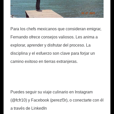
Para los chefs mexicanos que consideran emigrar,
Fernando ofrece consejos valiosos. Les anima a
explorar, aprender y disfrutar del proceso. La
disciplina y el esfuerzo son clave para forjar un
camino exitoso en tierras extranjeras.
Puedes seguir su viaje culinario en Instagram
(@fcfr10) y Facebook (perezf3r), o conectarte con él
a través de LinkedIn