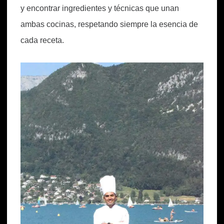
y encontrar ingredientes y técnicas que unan
ambas cocinas, respetando siempre la esencia de
cada receta.