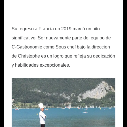
Su regreso a Francia en 2019 marcó un hito
significativo. Ser nuevamente parte del equipo de
C-Gastronomie como Sous chef bajo la dirección
de Christophe es un logro que refleja su dedicación
y habilidades excepcionales.