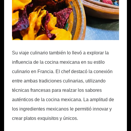
Su viaje culinario también lo llevó a explorar la
influencia de la cocina mexicana en su estilo
culinario en Francia. El chef destacó la conexión
entre ambas tradiciones culinarias, utilizando
técnicas francesas para realzar los sabores
auténticos de la cocina mexicana. La amplitud de
los ingredientes mexicanos le permitió innovar y
crear platos exquisitos y únicos.