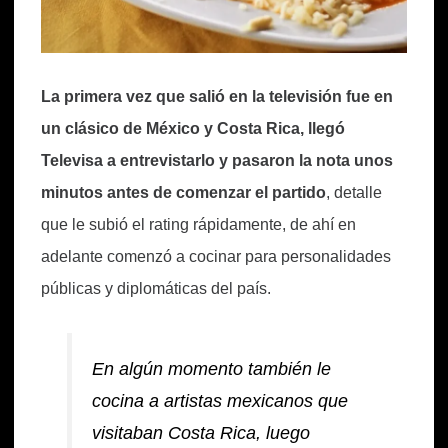
La primera vez que salió en la televisión fue en
un clásico de México y Costa Rica, llegó
Televisa a entrevistarlo y pasaron la nota unos
minutos antes de comenzar el partido
, detalle
que le subió el rating rápidamente, de ahí en
adelante comenzó a cocinar para personalidades
públicas y diplomáticas del país.
En algún momento también le
cocina a artistas mexicanos que
visitaban Costa Rica, luego