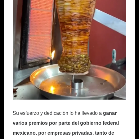
Su esfuerzo y dedicación lo ha llevado a
ganar
varios premios por parte del gobierno federal
mexicano, por empresas privadas, tanto de