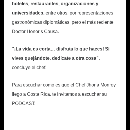
hoteles, restaurantes, organizaciones y
universidades,
entre otros, por representaciones
gastronómicas diplomáticas, pero el más reciente
Doctor Honoris Causa.
“¡La vida es corta… disfruta lo que haces! Si
vives quejándote, dedícate a otra cosa”
,
concluye el chef.
Para escuchar como es que el Chef Jhona Monroy
llego a Costa Rica, te invitamos a escuchar su
PODCAST: