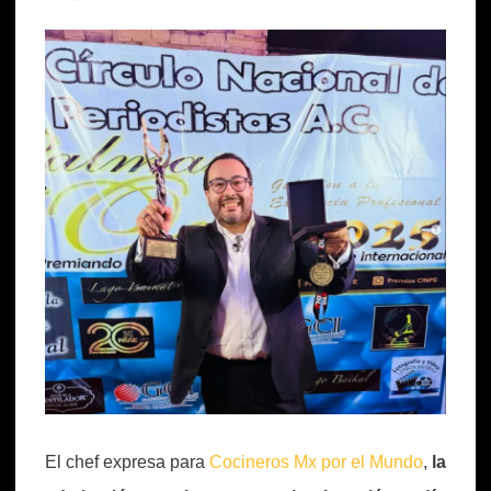
El chef expresa para
Cocineros Mx por el Mundo
,
la