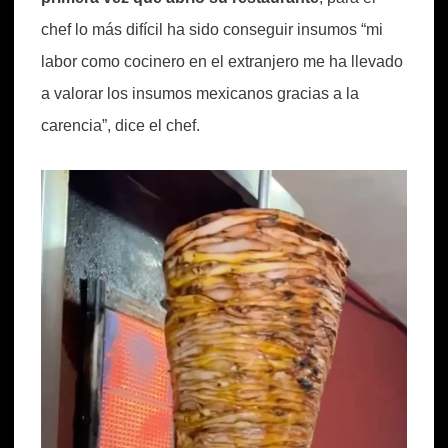
chef lo más difícil ha sido conseguir insumos “mi
labor como cocinero en el extranjero me ha llevado
a valorar los insumos mexicanos gracias a la
carencia”, dice el chef.