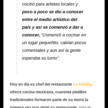
cocinó para artistas locales y
poco a poco se dio a conocer
entre el medio artístico del
país y así se comenzó a dar a
conocer,
“Comencé a cocinar en
un lugar pequeñito, cabían pocos
comensales y aun así la gente
esperaba su turno”.
Hoy en día es chef del restaurante
La Adelita
,
ofrece cocina mexicana, cuarenta platillos
tradicionales formaron parte de su menú la
primera vez que abrió su restaurante
, para el