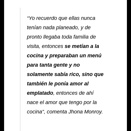
“Yo recuerdo que ellas nunca
tenían nada planeado, y de
pronto llegaba toda familia de
visita, entonces
se metían a la
cocina y preparaban un menú
para tanta gente y no
solamente sabía rico, sino que
también le ponía amor al
emplatado
, entonces de ahí
nace el amor que tengo por la
cocina”, comenta Jhona Monroy.