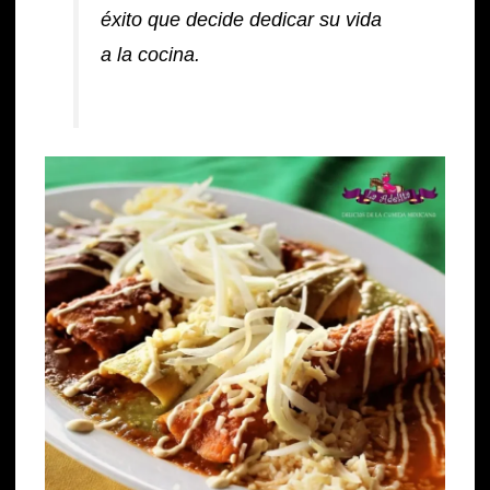
éxito que decide dedicar su vida
a la cocina.