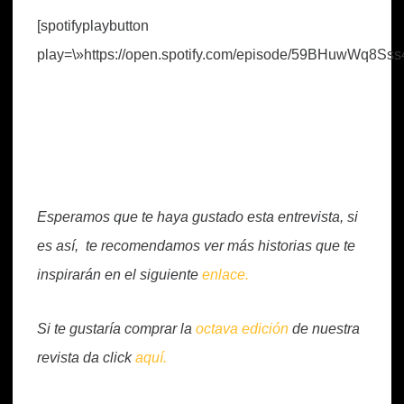
[spotifyplaybutton
play=\»https://open.spotify.com/episode/59BHuwWq8S
Esperamos que te haya gustado esta entrevista, si
es así, te recomendamos ver más historias que te
inspirarán en el siguiente
enlace.
Si te gustaría comprar la
octava edición
de nuestra
revista da click
aquí.