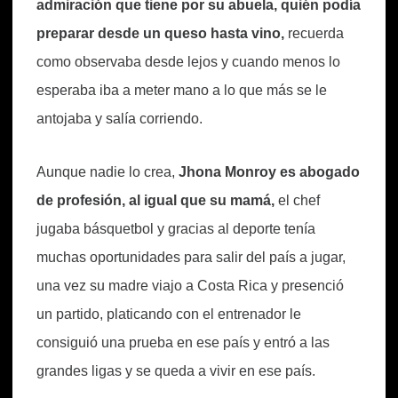
admiración que tiene por su abuela, quién podía
preparar desde un queso hasta vino,
recuerda
como observaba desde lejos y cuando menos lo
esperaba iba a meter mano a lo que más se le
antojaba y salía corriendo.
Aunque nadie lo crea,
Jhona Monroy es abogado
de profesión, al igual que su mamá,
el chef
jugaba básquetbol y gracias al deporte tenía
muchas oportunidades para salir del país a jugar,
una vez su madre viajo a Costa Rica y presenció
un partido, platicando con el entrenador le
consiguió una prueba en ese país y entró a las
grandes ligas y se queda a vivir en ese país.