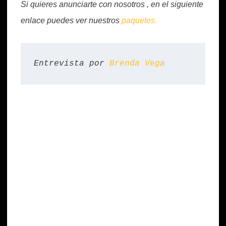
Si quieres anunciarte con nosotros , en el siguiente
enlace puedes ver nuestros
paquetes.
Entrevista por 
Brenda Vega