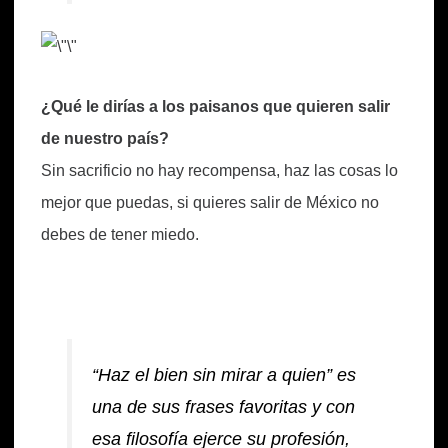
¿Qué le dirías a los paisanos que quieren salir
de nuestro país?
Sin sacrificio no hay recompensa, haz las cosas lo
mejor que puedas, si quieres salir de México no
debes de tener miedo.
“Haz el bien sin mirar a quien” es
una de sus frases favoritas y con
esa filosofía ejerce su profesión,