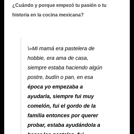
¿Cuándo y porque empezó tu pasión o tu
historia en la cocina mexicana?
\»Mi mamá era pastelera de
hobbie
, era ama de casa,
siempre estaba haciendo algún
postre, budín o pan, en esa
época yo empezaba a
ayudarla, siempre fui muy
comelón, fui el gordo de la
familia entonces por querer
probar, estaba ayudándola a