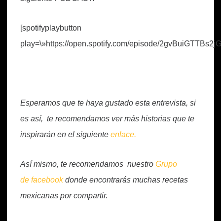
[spotifyplaybutton
play=\»https://open.spotify.com/episode/2gvBuiGTTBs2
Esperamos que te haya gustado esta entrevista, si
es así, te recomendamos ver más historias que te
inspirarán en el siguiente
enlace.
Así mismo, te recomendamos nuestro
Grupo
de facebook
donde encontrarás muchas recetas
mexicanas por compartir.