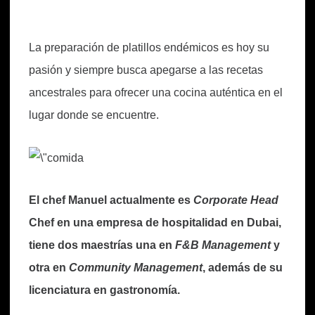
La preparación de platillos endémicos es hoy su
pasión y siempre busca apegarse a las recetas
ancestrales para ofrecer una cocina auténtica en el
lugar donde se encuentre.
El chef Manuel actualmente es
Corporate Head
Chef en una empresa de hospitalidad en Dubai,
tiene dos maestrías una en
F&B Management
y
otra en
Community Management
, además de su
licenciatura en gastronomía.