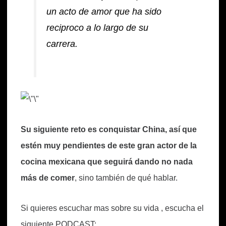
un acto de amor que ha sido
reciproco a lo largo de su
carrera.
Su siguiente reto es conquistar China, así que
estén muy pendientes de este gran actor de la
cocina mexicana que seguirá dando no nada
más de comer
, sino también de qué hablar.
Si quieres escuchar mas sobre su vida , escucha el
siguiente PODCAST: