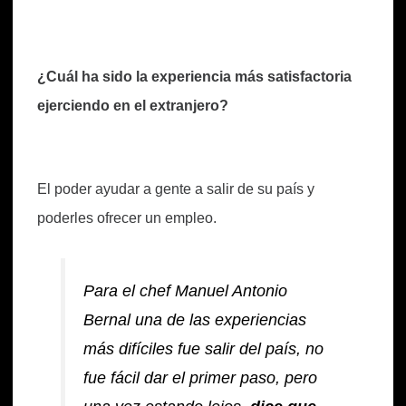
¿Cuál ha sido la experiencia más satisfactoria
ejerciendo en el extranjero?
El poder ayudar a gente a salir de su país y
poderles ofrecer un empleo.
Para el chef Manuel Antonio
Bernal una de las experiencias
más difíciles fue salir del país, no
fue fácil dar el primer paso, pero