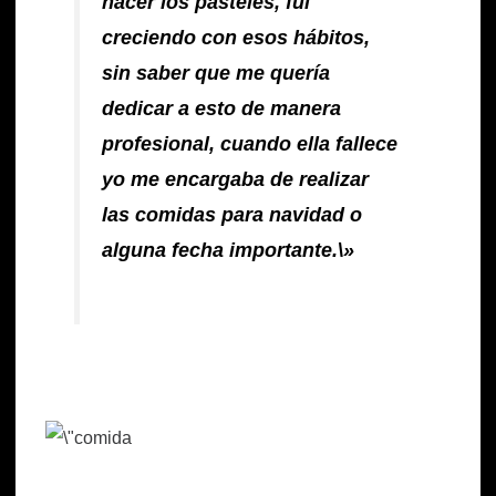
hacer los pasteles, fui
creciendo con esos hábitos,
sin saber que me quería
dedicar a esto de manera
profesional, cuando ella fallece
yo me encargaba de realizar
las comidas para navidad o
alguna fecha importante.\»