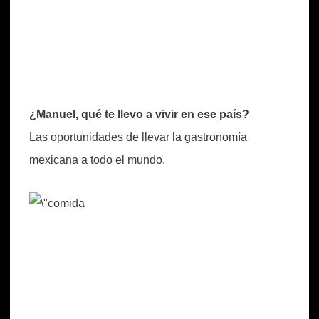
¿Manuel, qué te llevo a vivir en ese país?
Las oportunidades de llevar la gastronomía
mexicana a todo el mundo.