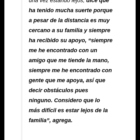
una vez estando lejos,
dice que
ha tenido mucha suerte porque
a pesar de la distancia es muy
cercano a su familia y siempre
ha recibido su apoyo, “siempre
me he encontrado con un
amigo que me tiende la mano,
siempre me he encontrado con
gente que me apoya, así que
decir obstáculos pues
ninguno. Considero que lo
más difícil es estar lejos de la
familia”, agrega.