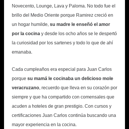
Novecento, Lounge, Lava y Paloma. No todo fue el
brillo del Medio Oriente porque Ramirez creció en
un hogar humilde,
su madre le enseñó el amor
por la cocina
y desde los ocho años se le despertó
la curiosidad por los sartenes y todo lo que de ahí
emanaba.
Cada cumpleaños era especial para Juan Carlos
porque
su mamá le cocinaba un delicioso mole
veracruzano
, recuerdo que lleva en su corazón por
siempre y que ha compartido con comensales que
acuden a hoteles de gran prestigio. Con cursos y
certificaciones Juan Carlos continúa buscando una
mayor experiencia en la cocina.