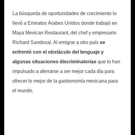
La búsqueda de oportunidades de crecimiento lo
llevó a Emiratos Árabes Unidos donde trabajó en
Maya Mexican Restaurant, del chef y empresario
Richard Sandoval. Al emigrar a otro país
se
enfrentó con el obstáculo del lenguaje y
algunas situaciones discriminatorias
que lo han
impulsado a aferrarse a ser mejor cada día para
ofrecer lo mejor de la gastronomía mexicana para
el mundo.