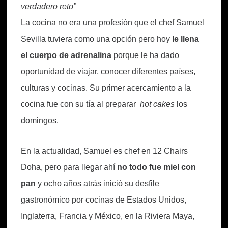
verdadero reto”
La cocina no era una profesión que el chef Samuel
Sevilla tuviera como una opción pero hoy
le llena
el cuerpo de adrenalina
porque le ha dado
oportunidad de viajar, conocer diferentes países,
culturas y cocinas. Su primer acercamiento a la
cocina fue con su tía al preparar
hot cakes
los
domingos.
En la actualidad, Samuel es chef en 12 Chairs
Doha, pero para llegar ahí
no todo fue miel con
pan
y ocho años atrás inició su desfile
gastronómico por cocinas de Estados Unidos,
Inglaterra, Francia y México, en la Riviera Maya,