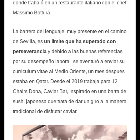
donde trabajó en un restaurante italiano con el chef
Massimo Bottura.
La barrera del lenguaje, muy presente en el camino
de Sevilla, es
un límite que ha superado con
perseverancia
y debido a las buenas referencias
por su desempeño laboral se aventuró a enviar su
curriculum vitae al Medio Oriente, un mes después
estaba en Qatar. Desde el 2019 trabaja para 12
Chairs Doha, Caviar Bar, inspirado en una barra de
sushi japonesa que trata de dar un giro a la manera
tradicional de disfrutar caviar.