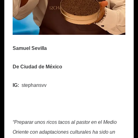
Samuel Sevilla
De Ciudad de México
IG:
stephansvv
“Preparar unos ricos tacos al pastor en el Medio
Oriente con adaptaciones culturales ha sido un