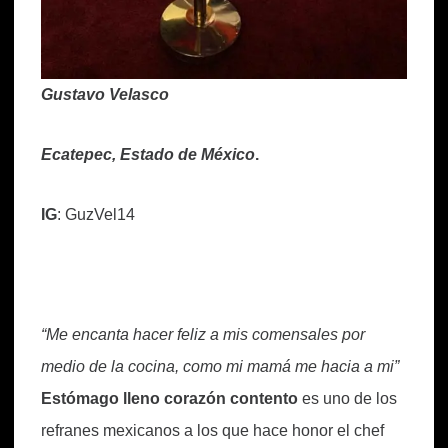
Gustavo Velasco
Ecatepec, Estado de México
.
IG
: GuzVel14
“Me encanta hacer feliz a mis comensales por
medio de la cocina, como mi mamá me hacia a mi”
Estómago lleno corazón contento
es uno de los
refranes mexicanos a los que hace honor el chef