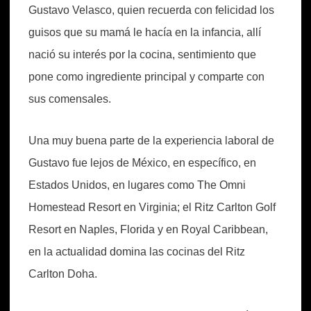
Gustavo Velasco, quien recuerda con felicidad los
guisos que su mamá le hacía en la infancia, allí
nació su interés por la cocina, sentimiento que
pone como ingrediente principal y comparte con
sus comensales.
Una muy buena parte de la experiencia laboral de
Gustavo fue lejos de México, en específico, en
Estados Unidos, en lugares como The Omni
Homestead Resort en Virginia; el Ritz Carlton Golf
Resort en Naples, Florida y en Royal Caribbean,
en la actualidad domina las cocinas del Ritz
Carlton Doha.