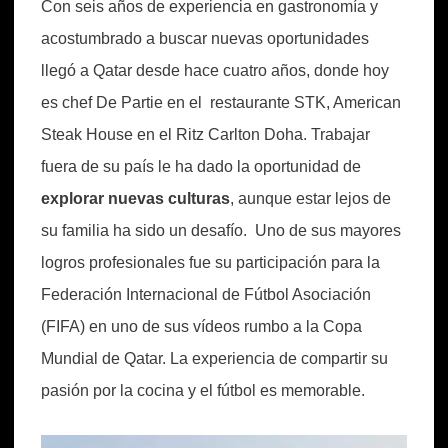
Con seis años de experiencia en gastronomía y
acostumbrado a buscar nuevas oportunidades
llegó a Qatar desde hace cuatro años, donde hoy
es chef De Partie en el restaurante STK, American
Steak House en el Ritz Carlton Doha. Trabajar
fuera de su país le ha dado la oportunidad de
explorar nuevas culturas
, aunque estar lejos de
su familia ha sido un desafío. Uno de sus mayores
logros profesionales fue su participación para la
Federación Internacional de Fútbol Asociación
(FIFA) en uno de sus vídeos rumbo a la Copa
Mundial de Qatar. La experiencia de compartir su
pasión por la cocina y el fútbol es memorable.