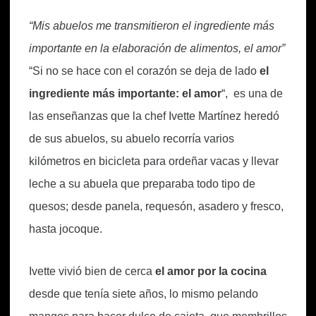
“Mis abuelos me transmitieron el ingrediente más
importante en la elaboración de alimentos, el amor”
“Si no se hace con el corazón se deja de lado
el
ingrediente más importante: el amor
“, es una de
las enseñanzas que la chef Ivette Martínez heredó
de sus abuelos, su abuelo recorría varios
kilómetros en bicicleta para ordeñar vacas y llevar
leche a su abuela que preparaba todo tipo de
quesos; desde panela, requesón, asadero y fresco,
hasta jocoque.
Ivette vivió bien de cerca
el amor por la cocina
desde que tenía siete años, lo mismo pelando