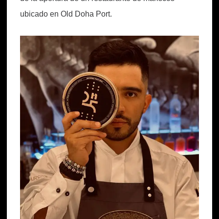
ubicado en Old Doha Port.