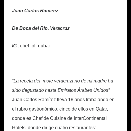
Juan Carlos Ramirez
De Boca del Río, Veracruz
IG
: chef_of_dubai
“La receta del mole veracruzano de mi madre ha
sido degustado hasta Emiratos Árabes Unidos”
Juan Carlos Ramírez lleva 18 años trabajando en
el rubro gastronómico, cinco de ellos en Qatar,
donde es Chef de Cuisine de InterContinental
Hotels, donde dirige cuatro restaurantes: