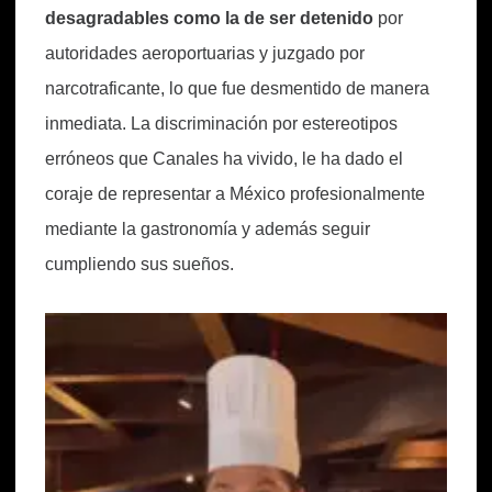
desagradables como la de ser detenido
por
autoridades aeroportuarias y juzgado por
narcotraficante, lo que fue desmentido de manera
inmediata. La discriminación por estereotipos
erróneos que Canales ha vivido, le ha dado el
coraje de representar a México profesionalmente
mediante la gastronomía y además seguir
cumpliendo sus sueños.