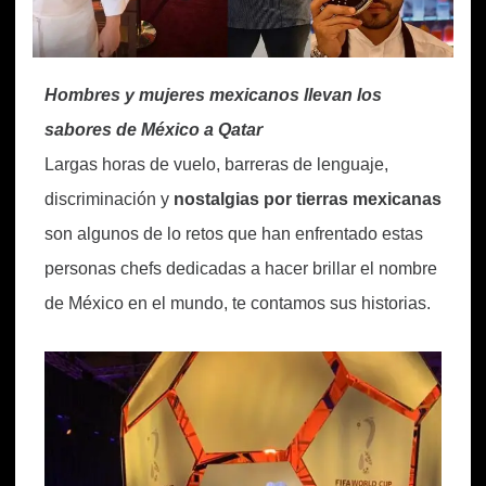
Hombres y mujeres mexicanos llevan los
sabores de México a Qatar
Largas horas de vuelo, barreras de lenguaje,
discriminación y
nostalgias por tierras mexicanas
son algunos de lo retos que han enfrentado estas
personas chefs dedicadas a hacer brillar el nombre
de México en el mundo, te contamos sus historias.