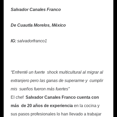
Salvador Canales Franco
De Cuautla Morelos, México
IG:
salvadorfranco1
“Enfrenté un fuerte shock multicultural al migrar al
extranjero pero las ganas de superarme y cumplir
mis sueños fueron más fuertes”
El chef
Salvador Canales Franco cuenta con
más de 20 años de experiencia
en la cocina y
sus pasos profesionales lo han llevado a trabajar