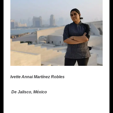
Ivette Annai Martínez Robles
De Jalisco, México