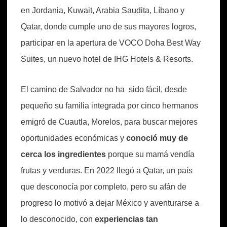
en Jordania, Kuwait, Arabia Saudita, Líbano y
Qatar, donde cumple uno de sus mayores logros,
participar en la apertura de VOCO Doha Best Way
Suites, un nuevo hotel de IHG Hotels & Resorts.
El camino de Salvador no ha sido fácil, desde
pequeño su familia integrada por cinco hermanos
emigró de Cuautla, Morelos, para buscar mejores
oportunidades económicas y
conoció muy de
cerca los ingredientes
porque su mamá vendía
frutas y verduras. En 2022 llegó a Qatar, un país
que desconocía por completo, pero su afán de
progreso lo motivó a dejar México y aventurarse a
lo desconocido, con
experiencias tan