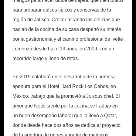
mangos para hacer dulce de cajeta, que membrillos
para preparar dulces típicos y conservas de la
región de Jalisco. Crecer mirando las delicias que
nacían de la cocina de su casa despertó su interés
por la gastronomía y el camino profesional de Ivette
comenzó desde hace 13 años, en 2009, con un
recorrido largo y lleno de retos.
En 2019 colaboró en el desarrollo de la primera
apertura para el Hotel Hard Rock Los Cabos, en
México, trabajo que la promovió a Jr. sous chef. El
amor que Ivette siente por la cocina se tradujo en
un buen desempeño laboral que la llevó a Qatar,
donde desde hace dos años se dedica al proyecto
de la apertura de un restaurante de mariscos