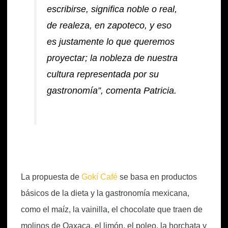
escribirse, significa noble o real,
de realeza, en zapoteco, y eso
es justamente lo que queremos
proyectar; la nobleza de nuestra
cultura representada por su
gastronomía”, comenta Patricia.
La propuesta de
Gokí Café
se basa en productos
básicos de la dieta y la gastronomía mexicana,
como el maíz, la vainilla, el chocolate que traen de
molinos de Oaxaca, el limón, el poleo, la horchata y