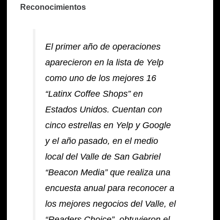
Reconocimientos
El primer año de operaciones
aparecieron en la lista de Yelp
como uno de los mejores 16
“Latinx Coffee Shops” en
Estados Unidos. Cuentan con
cinco estrellas en Yelp y Google
y el año pasado, en el medio
local del Valle de San Gabriel
“Beacon Media” que realiza una
encuesta anual para reconocer a
los mejores negocios del Valle, el
“Readers Choice”, obtuvieron el