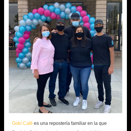
Gokí Café
es una repostería familiar en la que