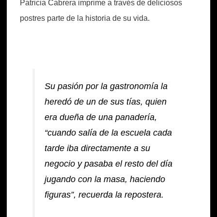
Patricia Cabrera imprime a través de deliciosos
postres parte de la historia de su vida.
Su pasión por la gastronomía la
heredó de un de sus tías, quien
era dueña de una panadería,
“cuando salía de la escuela cada
tarde iba directamente a su
negocio y pasaba el resto del día
jugando con la masa, haciendo
figuras”, recuerda la repostera.