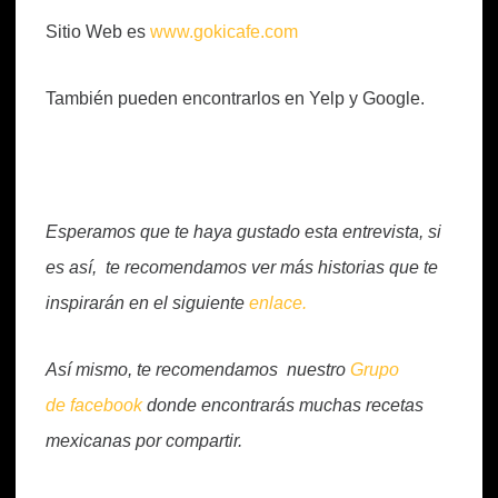
Sitio Web es
www.gokicafe.com
También pueden encontrarlos en Yelp y Google.
Esperamos que te haya gustado esta entrevista, si
es así, te recomendamos ver más historias que te
inspirarán en el siguiente
enlace.
Así mismo, te recomendamos nuestro
Grupo
de facebook
donde encontrarás muchas recetas
mexicanas por compartir.