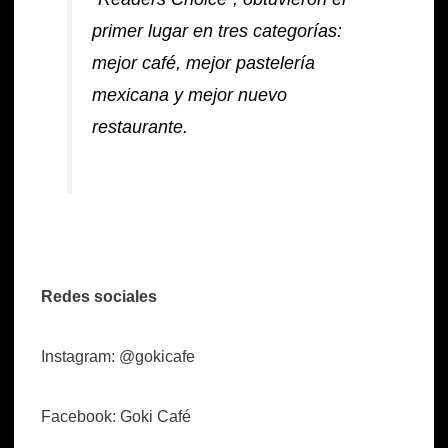
primer lugar en tres categorías:
mejor café, mejor pastelería
mexicana y mejor nuevo
restaurante.
Redes sociales
Instagram: @gokicafe
Facebook: Goki Café