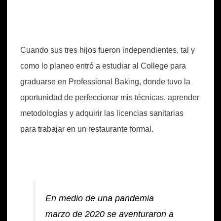
Cuando sus tres hijos fueron independientes, tal y
como lo planeo entró a estudiar al College para
graduarse en Professional Baking, donde tuvo la
oportunidad de perfeccionar mis técnicas, aprender
metodologías y adquirir las licencias sanitarias
para trabajar en un restaurante formal.
En medio de una pandemia
marzo de 2020 se aventuraron a