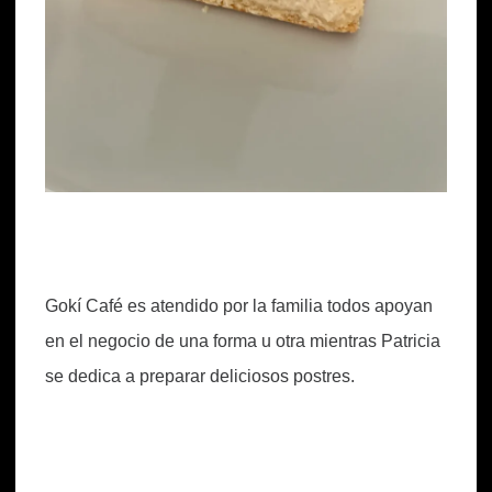
Gokí Café es atendido por la familia todos apoyan
en el negocio de una forma u otra mientras Patricia
se dedica a preparar deliciosos postres.