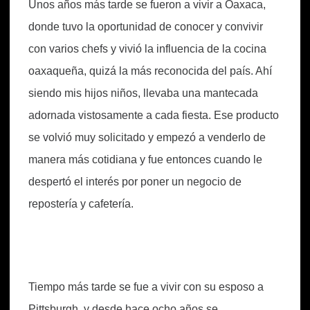
Unos años más tarde se fueron a vivir a Oaxaca,
donde tuvo la oportunidad de conocer y convivir
con varios chefs y vivió la influencia de la cocina
oaxaqueña, quizá la más reconocida del país. Ahí
siendo mis hijos niños, llevaba una mantecada
adornada vistosamente a cada fiesta. Ese producto
se volvió muy solicitado y empezó a venderlo de
manera más cotidiana y fue entonces cuando le
despertó el interés por poner un negocio de
repostería y cafetería.
Tiempo más tarde se fue a vivir con su esposo a
Pittsburgh, y desde hace ocho años se