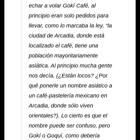
echar a volar Gokí Café, al
principio eran solo pedidos para
llevar, como lo marcaba la ley, “la
ciudad de Arcadia, donde está
localizado el café, tiene una
población mayoritariamente
asiática. Al principio mucha gente
nos decía, (¿Están locos? ¿Por
qué ponerle un nombre asiático a
un café-pastelería mexicano en
Arcadia, donde sólo viven
orientales?). Lo cierto es que el
nombre puede ser confuso, pero
Gokí o Goquí, como debería