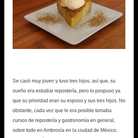
Se casó muy joven y tuvo tres hijos, así que, su
sueño era estudiar repostería, pero lo pospuso ya
que su prioridad eran su esposo y sus tres hijos. No
obstante, cada vez que le era posible tomaba
cursos de repostería y gastronomía en general,
sobre todo en Ambrosía en la ciudad de México.