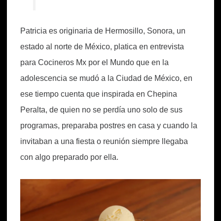
Patricia es originaria de Hermosillo, Sonora, un
estado al norte de México, platica en entrevista
para Cocineros Mx por el Mundo que en la
adolescencia se mudó a la Ciudad de México, en
ese tiempo cuenta que inspirada en Chepina
Peralta, de quien no se perdía uno solo de sus
programas, preparaba postres en casa y cuando la
invitaban a una fiesta o reunión siempre llegaba
con algo preparado por ella.