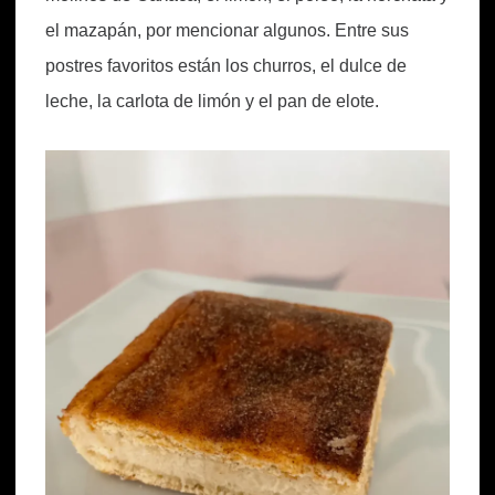
el mazapán, por mencionar algunos. Entre sus
postres favoritos están los churros, el dulce de
leche, la carlota de limón y el pan de elote.