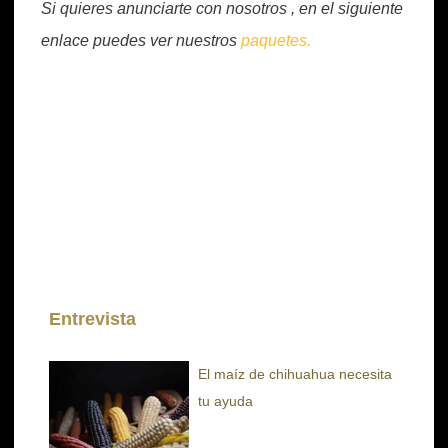
Si quieres anunciarte con nosotros , en el siguiente
enlace puedes ver nuestros
paquetes.
Entrevista
El maíz de chihuahua necesita
tu ayuda