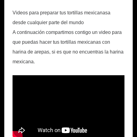
Videos para preparar tus tortillas mexicanasa
desde cualquier parte del mundo
A continuación compartimos contigo un video para
que puedas hacer tus tortillas mexicanas con
harina de arepas, si es que no encuentras la harina
mexicana.