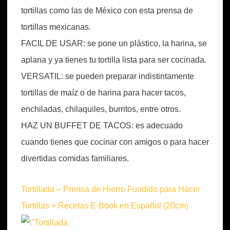
tortillas como las de México con esta prensa de
tortillas mexicanas.
FACIL DE USAR: se pone un plástico, la harina, se
aplana y ya tienes tu tortilla lista para ser cocinada.
VERSATIL: se pueden preparar indistintamente
tortillas de maíz o de harina para hacer tacos,
enchiladas, chilaquiles, burritos, entre otros.
HAZ UN BUFFET DE TACOS: es adecuado
cuando tienes que cocinar con amigos o para hacer
divertidas comidas familiares.
Tortillada – Prensa de Hierro Fundido para Hacer
Tortillas + Recetas E-Book en Español (20cm)