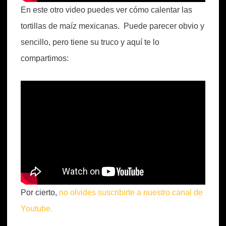
En este otro video puedes ver cómo calentar las
tortillas de maíz mexicanas. Puede parecer obvio y
sencillo, pero tiene su truco y aquí te lo
compartimos:
Por cierto,
no olvides suscribirte a nuestro canal de
Youtube.