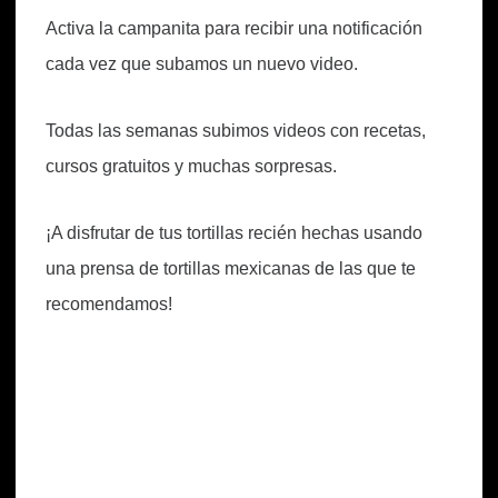
Activa la campanita para recibir una notificación
cada vez que subamos un nuevo video.
Todas las semanas subimos videos con recetas,
cursos gratuitos y muchas sorpresas.
¡A disfrutar de tus tortillas recién hechas usando
una prensa de tortillas mexicanas de las que te
recomendamos!