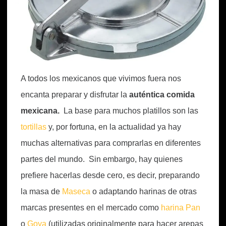
A todos los mexicanos que vivimos fuera nos
encanta preparar y disfrutar la
auténtica comida
mexicana.
La base para muchos platillos son las
tortillas
y, por fortuna, en la actualidad ya hay
muchas alternativas para comprarlas en diferentes
partes del mundo. Sin embargo, hay quienes
prefiere hacerlas desde cero, es decir, preparando
la masa de
Maseca
o adaptando harinas de otras
marcas presentes en el mercado como
harina Pan
o
Goya
(utilizadas originalmente para hacer arepas