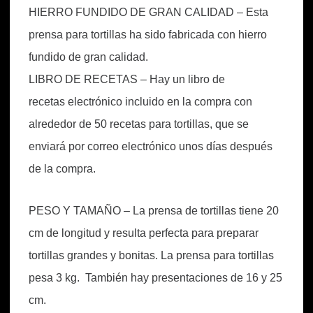
HIERRO FUNDIDO DE GRAN CALIDAD – Esta
prensa para tortillas ha sido fabricada con hierro
fundido de gran calidad.
LIBRO DE RECETAS – Hay un libro de
recetas
electrónico
incluido en la compra con
alrededor de 50 recetas para tortillas, que se
enviará por correo electrónico unos días después
de la compra.
PESO Y TAMAÑO – La prensa de tortillas tiene 20
cm de longitud y resulta perfecta para preparar
tortillas grandes y bonitas. La prensa para tortillas
pesa 3 kg. También hay presentaciones de 16 y 25
cm.