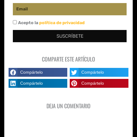
Email
Acepto la
política de privacidad
SUSCRÍBETE
COMPARTE ESTE ARTÍCULO
Compártelo
Compártelo
Compártelo
Compártelo
DEJA UN COMENTARIO