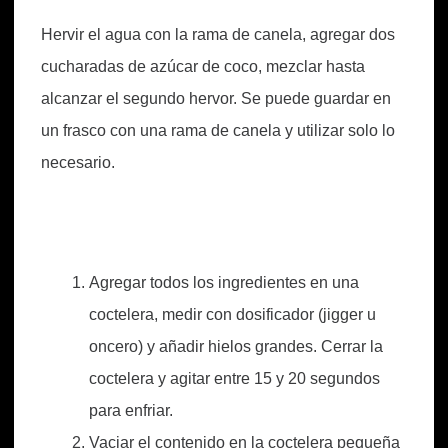
Hervir el agua con la rama de canela, agregar dos
cucharadas de azúcar de coco, mezclar hasta
alcanzar el segundo hervor. Se puede guardar en
un frasco con una rama de canela y utilizar solo lo
necesario.
Agregar todos los ingredientes en una
coctelera, medir con dosificador (jigger u
oncero) y añadir hielos grandes. Cerrar la
coctelera y agitar entre 15 y 20 segundos
para enfriar.
Vaciar el contenido en la coctelera pequeña