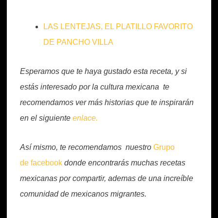
LAS LENTEJAS, EL PLATILLO FAVORITO
DE PANCHO VILLA
Esperamos que te haya gustado esta receta, y si
estás interesado por la cultura mexicana te
recomendamos ver más historias que te inspirarán
en el siguiente
enlace.
Así mismo, te recomendamos nuestro
Grupo
de facebook
donde encontrarás muchas recetas
mexicanas por compartir, ademas de una increíble
comunidad de mexicanos migrantes.