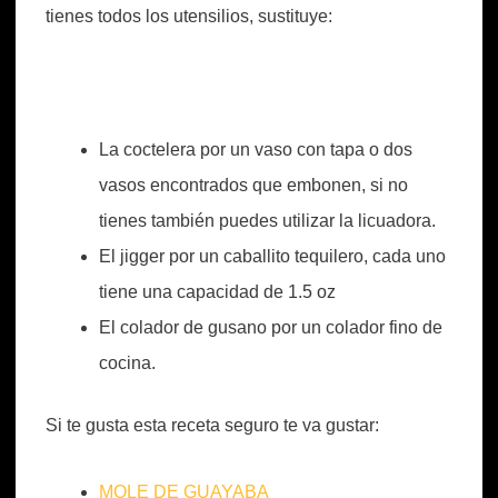
tienes todos los utensilios, sustituye:
La coctelera por un vaso con tapa o dos
vasos encontrados que embonen, si no
tienes también puedes utilizar la licuadora.
El jigger por un caballito tequilero, cada uno
tiene una capacidad de 1.5 oz
El colador de gusano por un colador fino de
cocina.
Si te gusta esta receta seguro te va gustar:
MOLE DE GUAYABA