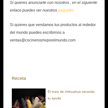
Si quieres anunciarte con nosotros , en el siguiente
enlace puedes ver nuestros
paquetes.
Si quieres que vendamos tus productos al rededor
del mundo puedes escribirnos a
ventas@cocinerosmxporelmundo.com
Receta
El maíz de chihuahua necesita
tu ayuda