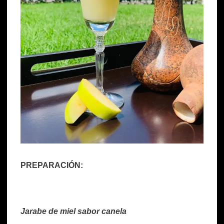
PREPARACIÓN:
Jarabe de miel sabor canela