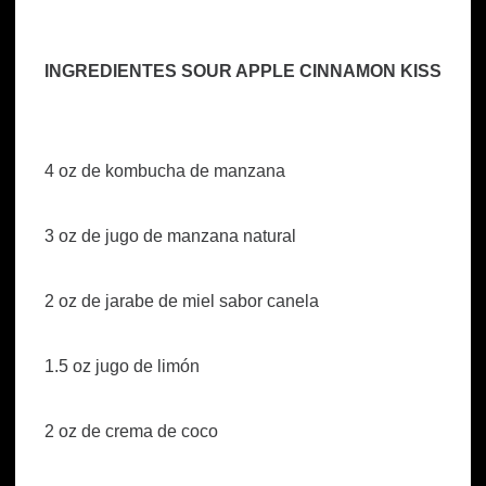
INGREDIENTES SOUR APPLE CINNAMON KISS
4 oz de kombucha de manzana
3 oz de jugo de manzana natural
2 oz de jarabe de miel sabor canela
1.5 oz jugo de limón
2 oz de crema de coco