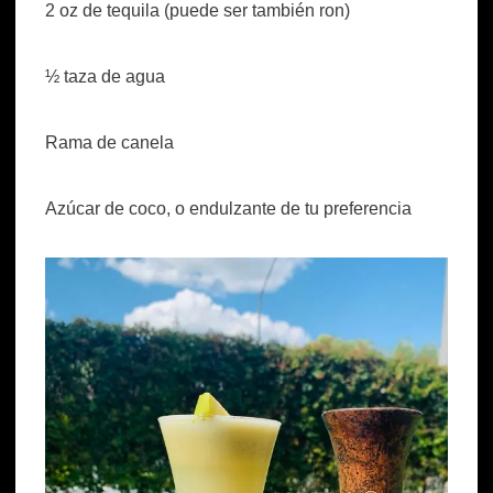
2 oz de tequila (puede ser también ron)
½ taza de agua
Rama de canela
Azúcar de coco, o endulzante de tu preferencia