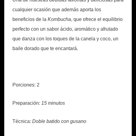
cualquier ocasión que además aporta los
beneficios de la
Kombucha
, que ofrece el equilibrio
perfecto con un sabor ácido, aromático y afrutado
que danza con los toques de la canela y coco, un
baile dorado que te encantará.
Porciones: 2
Preparación:
15 minutos
Técnica:
Doble batido con gusano