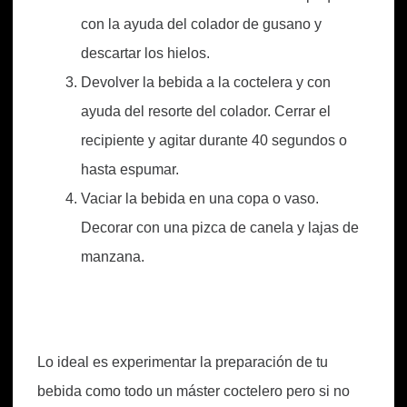
con la ayuda del colador de gusano y
descartar los hielos.
Devolver la bebida a la coctelera y con
ayuda del resorte del colador. Cerrar el
recipiente y agitar durante 40 segundos o
hasta espumar.
Vaciar la bebida en una copa o vaso.
Decorar con una pizca de canela y lajas de
manzana.
Lo ideal es experimentar la preparación de tu
bebida como todo un máster coctelero pero si no