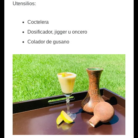
Utensilios:
Coctelera
Dosificador, jigger u oncero
Colador de gusano