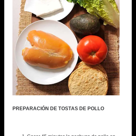
PREPARACIÓN DE TOSTAS DE POLLO