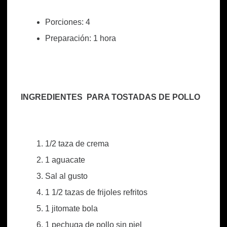
Porciones: 4
Preparación: 1 hora
INGREDIENTES PARA TOSTADAS DE POLLO
1/2 taza de crema
1 aguacate
Sal al gusto
1 1/2 tazas de frijoles refritos
1 jitomate bola
1 pechuga de pollo sin piel