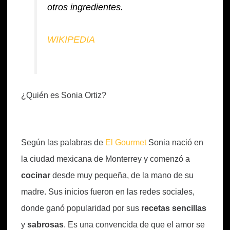
otros ingredientes.
WIKIPEDIA
¿Quién es Sonia Ortiz?
Según las palabras de
El Gourmet
Sonia nació en
la ciudad mexicana de Monterrey y comenzó a
cocinar
desde muy pequeña, de la mano de su
madre. Sus inicios fueron en las redes sociales,
donde ganó popularidad por sus
recetas sencillas
y
sabrosas
. Es una convencida de que el amor se