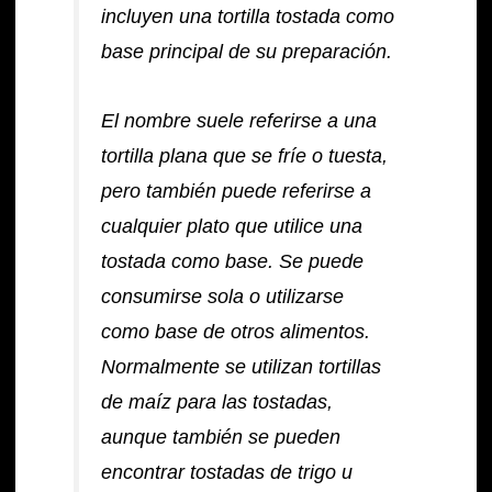
incluyen una
tortilla
tostada como
base principal de su preparación.
El nombre suele referirse a una
tortilla plana que se fríe o tuesta,
pero también puede referirse a
cualquier plato que utilice una
tostada como base. Se puede
consumirse sola o utilizarse
como base de otros alimentos.
Normalmente se utilizan tortillas
de maíz para las tostadas,
aunque también se pueden
encontrar tostadas de trigo u