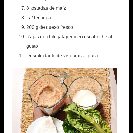
8 tostadas de maíz
1/2 lechuga
200 g de queso fresco
Rajas de chile jalapeño en escabeche al
gusto
Desinfectante de verduras al gusto