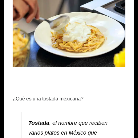
¿Qué es una tostada mexicana?
Tostada
, el nombre que reciben
varios platos en
México
que