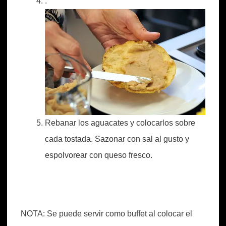
.
Rebanar los aguacates y colocarlos sobre
cada tostada. Sazonar con sal al gusto y
espolvorear con queso fresco.
NOTA: Se puede servir como buffet al colocar el