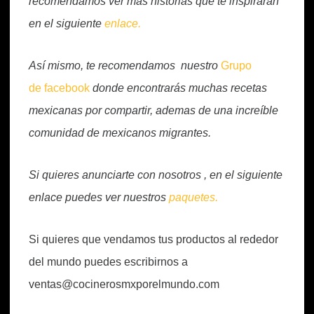
recomendamos ver más historias que te inspirarán
en el siguiente
enlace.
Así mismo, te recomendamos nuestro
Grupo
de facebook
donde encontrarás muchas recetas
mexicanas por compartir, ademas de una increíble
comunidad de mexicanos migrantes.
Si quieres anunciarte con nosotros , en el siguiente
enlace puedes ver nuestros
paquetes.
Si quieres que vendamos tus productos al rededor
del mundo puedes escribirnos a
ventas@cocinerosmxporelmundo.com