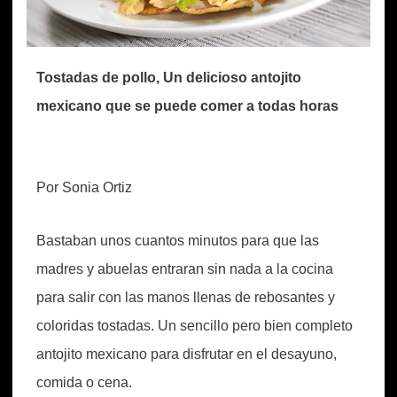
Tostadas de pollo, Un delicioso antojito
mexicano que se puede comer a todas horas
Por Sonia Ortiz
Bastaban unos cuantos minutos para que las
madres y abuelas entraran sin nada a la cocina
para salir con las manos llenas de rebosantes y
coloridas tostadas. Un sencillo pero bien completo
antojito mexicano para disfrutar en el desayuno,
comida o cena.