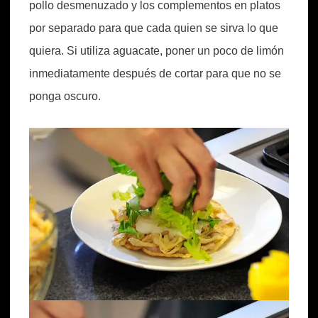
pollo desmenuzado y los complementos en platos
por separado para que cada quien se sirva lo que
quiera. Si utiliza aguacate, poner un poco de limón
inmediatamente después de cortar para que no se
ponga oscuro.