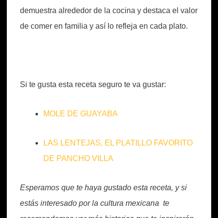
demuestra alrededor de la cocina y destaca el valor
de comer en familia y así lo refleja en cada plato.
Si te gusta esta receta seguro te va gustar:
MOLE DE GUAYABA
LAS LENTEJAS, EL PLATILLO FAVORITO
DE PANCHO VILLA
Esperamos que te haya gustado esta receta, y si
estás interesado por la cultura mexicana te