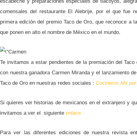
escabeche y preparaciones especiales de tlacoyos, alegra
comensales del restaurante El Alebrije, por el que fue 
primera edición del premio Taco de Oro, que reconoce a 
que ponen en alto el nombre de México en el mundo.
Te invitamos a estar pendientes de la premiación del Taco
con nuestra ganadora Carmen Miranda y el lanzamiento de 
Taco de Oro en nuestras redes sociales :
Cocineros Mx por
Si quieres ver historias de mexicanos en el extranjero y qu
invitamos a ver el siguiente
enlace.
Para ver las diferentes ediciones de nuestra revista en