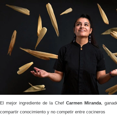
El mejor ingrediente de la Chef
Carmen Miranda
, ganad
compartir conocimiento y no competir entre cocineros