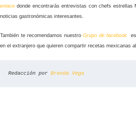
enlace
donde encontrarás entrevistas con chefs estrellas 
noticias gastronómicas interesantes.
También te recomendamos nuestro
Grupo de
facebook
es
en el extranjero que quieren compartir recetas mexicanas a
Redacción por 
Brenda Vega