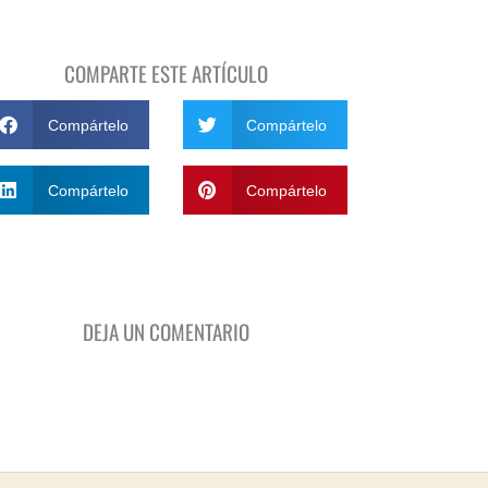
COMPARTE ESTE ARTÍCULO
Compártelo
Compártelo
Compártelo
Compártelo
DEJA UN COMENTARIO