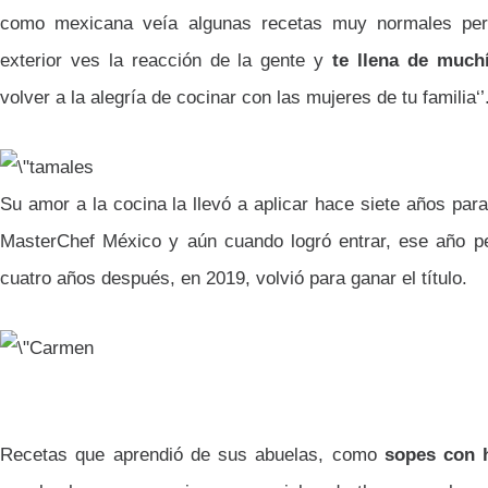
como mexicana veía algunas recetas muy normales per
exterior ves la reacción de la gente y
te llena de much
volver a la alegría de cocinar con las mujeres de tu familia‘’
Su amor a la cocina la llevó a aplicar hace siete años para
MasterChef México y aún cuando logró entrar, ese año pe
cuatro años después, en 2019, volvió para ganar el título.
Recetas que aprendió de sus abuelas, como
sopes con 