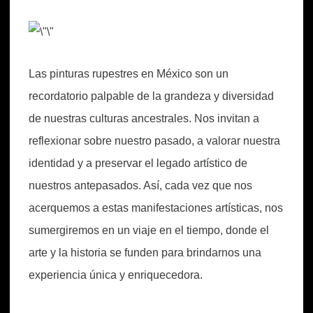
Las pinturas rupestres en México son un
recordatorio palpable de la grandeza y diversidad
de nuestras culturas ancestrales. Nos invitan a
reflexionar sobre nuestro pasado, a valorar nuestra
identidad y a preservar el legado artístico de
nuestros antepasados. Así, cada vez que nos
acerquemos a estas manifestaciones artísticas, nos
sumergiremos en un viaje en el tiempo, donde el
arte y la historia se funden para brindarnos una
experiencia única y enriquecedora.