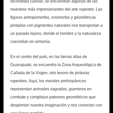
recónditas cuevas, se encuentran algunas de las
muestras más impresionantes del arte rupestre. Las
figuras antropomorfas, zoomorfas y geométricas
pintadas con pigmentos naturales nos transportan a
un pasado lejano, donde el hombre y la naturaleza
coexistían en armonía.
En el centro del país, en las tierras altas de
Guanajuato, se encuentra la Zona Arqueológica de
Cañada de la Virgen, otro tesoro de pinturas
rupestres. Aquí, los murales prehispánicos
representan animales sagrados, guerreros en
combate y complejos patrones geométricos que
despiertan nuestra imaginación y nos conectan con