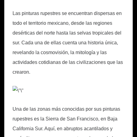
Las pinturas rupestres se encuentran dispersas en
todo el territorio mexicano, desde las regiones
desérticas del norte hasta las selvas tropicales del
sur. Cada una de ellas cuenta una historia única,
revelando la cosmovisión, la mitología y las
actividades cotidianas de las civilizaciones que las
crearon.
Una de las zonas más conocidas por sus pinturas
rupestres es la Sierra de San Francisco, en Baja
California Sur. Aquí, en abruptos acantilados y