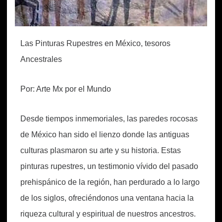
Las Pinturas Rupestres en México, t
esoros
Ancestrales
Por: Arte Mx por el Mundo
Desde tiempos inmemoriales, las paredes rocosas
de México han sido el lienzo donde las antiguas
culturas plasmaron su arte y su historia. Estas
pinturas rupestres, un testimonio vívido del pasado
prehispánico de la región, han perdurado a lo largo
de los siglos, ofreciéndonos una ventana hacia la
riqueza cultural y espiritual de nuestros ancestros.