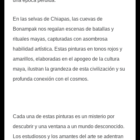
una época perdida.
En las selvas de Chiapas, las cuevas de
Bonampak nos regalan escenas de batallas y
rituales mayas, capturadas con asombrosa
habilidad artística. Estas pinturas en tonos rojos y
amarillos, elaboradas en el apogeo de la cultura
maya, ilustran la grandeza de esta civilización y su
profunda conexión con el cosmos.
Cada una de estas pinturas es un misterio por
descubrir y una ventana a un mundo desconocido.
Los estudiosos y los amantes del arte se adentran