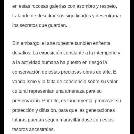
en estas rocosas galerías con asombro y respeto,
tratando de descifrar sus significados y desentrañar
los secretos que guardan.
Sin embargo, el arte rupestre también enfrenta
desafíos. La exposición constante a la intemperie y
a la actividad humana ha puesto en riesgo la
conservación de estas preciosas obras de arte. El
vandalismo y la falta de conciencia sobre su valor
cultural representan una amenaza para su
preservación. Por ello, es fundamental promover su
protección y difusión, para que las generaciones
futuras puedan seguir maravillándose con estos
tesoros ancestrales.