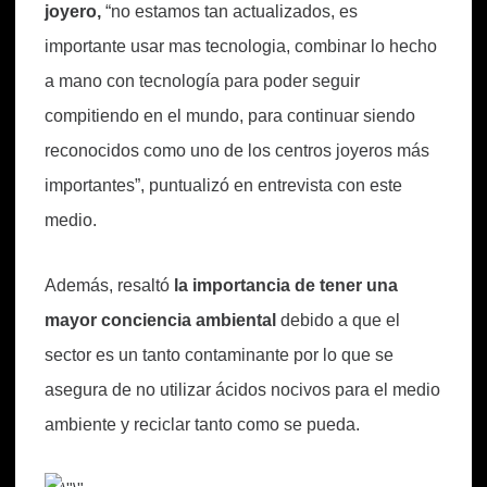
joyero,
“no estamos tan actualizados, es
importante usar mas tecnologia, combinar lo hecho
a mano con tecnología para poder seguir
compitiendo en el mundo, para continuar siendo
reconocidos como uno de los centros joyeros más
importantes”, puntualizó en entrevista con este
medio.
Además, resaltó
la importancia de tener una
mayor conciencia ambiental
debido a que el
sector es un tanto contaminante por lo que se
asegura de no utilizar ácidos nocivos para el medio
ambiente y reciclar tanto como se pueda.