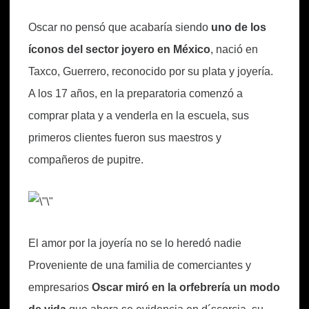
Oscar no pensó que acabaría siendo
uno de los
íconos del sector joyero en México
, nació en
Taxco, Guerrero, reconocido por su plata y joyería.
A los 17 años, en la preparatoria comenzó a
comprar plata y a venderla en la escuela, sus
primeros clientes fueron sus maestros y
compañeros de pupitre.
El amor por la joyería no se lo heredó nadie
Proveniente de una familia de comerciantes y
empresarios
Oscar miró en la orfebrería un modo