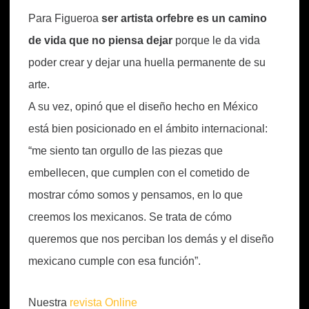
Para Figueroa
ser artista orfebre es un camino
de vida que no piensa dejar
porque le da vida
poder crear y dejar una huella permanente de su
arte.
A su vez, opinó que el diseño hecho en México
está bien posicionado en el ámbito internacional:
“me siento tan orgullo de las piezas que
embellecen, que cumplen con el cometido de
mostrar cómo somos y pensamos, en lo que
creemos los mexicanos. Se trata de cómo
queremos que nos perciban los demás y el diseño
mexicano cumple con esa función”.
Nuestra
revista Online