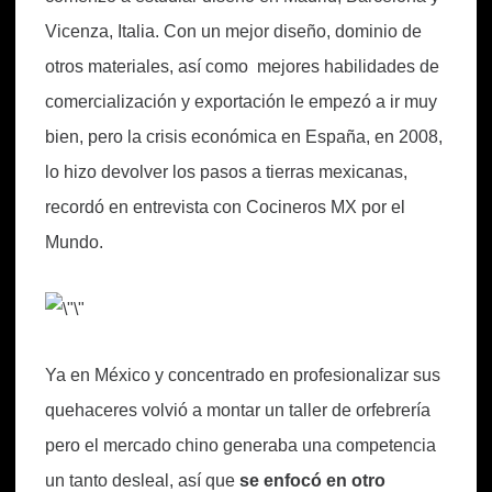
Vicenza, Italia. Con un mejor diseño, dominio de
otros materiales, así como mejores habilidades de
comercialización y exportación le empezó a ir muy
bien, pero la crisis económica en España, en 2008,
lo hizo devolver los pasos a tierras mexicanas,
recordó en entrevista con Cocineros MX por el
Mundo.
Ya en México y concentrado en profesionalizar sus
quehaceres volvió a montar un taller de orfebrería
pero el mercado chino generaba una competencia
un tanto desleal, así que
se enfocó en otro