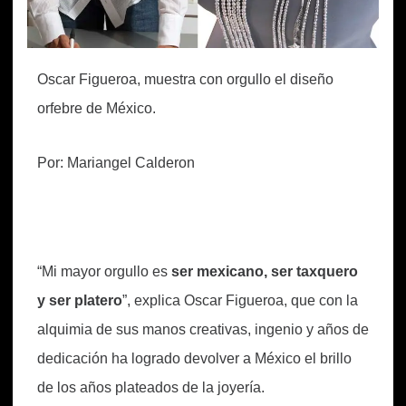
Oscar Figueroa,
muestra con orgullo el diseño
orfebre de México.
Por: Mariangel Calderon
“Mi mayor orgullo es
ser mexicano, ser taxquero
y ser platero
”, explica Oscar Figueroa, que con la
alquimia de sus manos creativas, ingenio y años de
dedicación ha logrado devolver a México el brillo
de los años plateados de la joyería.