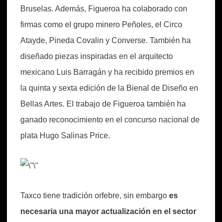
Bruselas. Además, Figueroa ha colaborado con
firmas como el grupo minero Peñoles, el Circo
Atayde, Pineda Covalin y Converse. También ha
diseñado piezas inspiradas en el arquitecto
mexicano Luis Barragán y ha recibido premios en
la quinta y sexta edición de la Bienal de Diseño en
Bellas Artes. El trabajo de Figueroa también ha
ganado reconocimiento en el concurso nacional de
plata Hugo Salinas Price.
Taxco tiene tradición orfebre, sin embargo
es
necesaria una mayor actualización en el sector