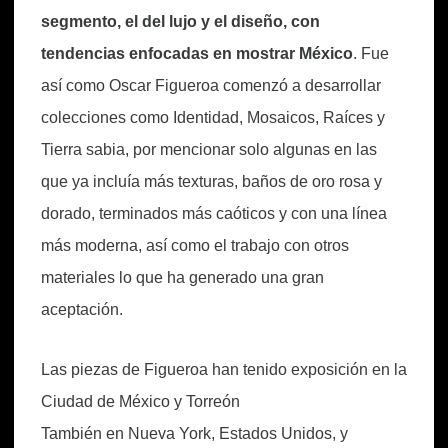
segmento, el del lujo y el diseño, con
tendencias enfocadas en mostrar México
. Fue
así como Oscar Figueroa comenzó a desarrollar
colecciones como Identidad, Mosaicos, Raíces y
Tierra sabia, por mencionar solo algunas en las
que ya incluía más texturas, baños de oro rosa y
dorado, terminados más caóticos y con una línea
más moderna, así como el trabajo con otros
materiales lo que ha generado una gran
aceptación.
Las piezas de Figueroa han tenido exposición en la
Ciudad de México y Torreón
También en Nueva York, Estados Unidos, y