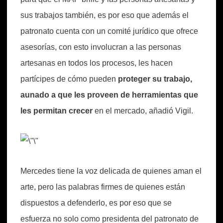
sus trabajos también, es por eso que además el
patronato cuenta con un comité jurídico que ofrece
asesorías, con esto involucran a las personas
artesanas en todos los procesos, les hacen
partícipes de cómo pueden
proteger su trabajo,
aunado a que les proveen de herramientas que
les permitan crecer
en el mercado, añadió Vigil.
Mercedes tiene la voz delicada de quienes aman el
arte, pero las palabras firmes de quienes están
dispuestos a defenderlo, es por eso que se
esfuerza no solo como presidenta del patronato de