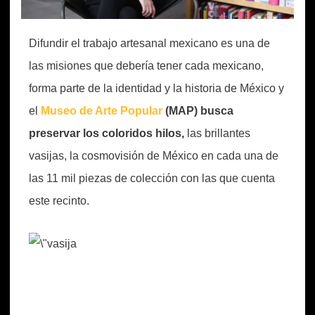
Difundir el trabajo artesanal mexicano es una de
las misiones que debería tener cada mexicano,
forma parte de la identidad y la historia de México y
el
Museo de Arte Popular
(MAP) busca
preservar los coloridos hilos,
las brillantes
vasijas, la cosmovisión de México en cada una de
las 11 mil piezas de colección con las que cuenta
este recinto.