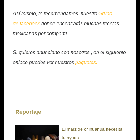
Así mismo, te recomendamos nuestro
Grupo
de facebook
donde encontrarás muchas recetas
mexicanas por compartir.
Si quieres anunciarte con nosotros , en el siguiente
enlace puedes ver nuestros
paquetes.
Reportaje
El maíz de chihuahua necesita
tu ayuda