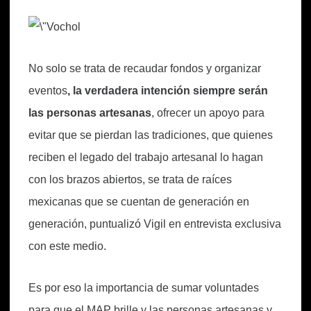
No solo se trata de recaudar fondos y organizar
eventos
, la verdadera intención siempre serán
las personas artesanas
, ofrecer un apoyo para
evitar que se pierdan las tradiciones, que quienes
reciben el legado del trabajo artesanal lo hagan
con los brazos abiertos, se trata de raíces
mexicanas que se cuentan de generación en
generación, puntualizó Vigil en entrevista exclusiva
con este medio.
Es por eso la importancia de sumar voluntades
para que el MAP brille y las personas artesanas y