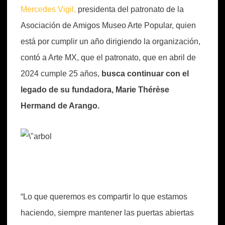
Mercedes Vigil,
presidenta del patronato de la
Asociación de Amigos Museo Arte Popular, quien
está por cumplir un año dirigiendo la organización,
contó a Arte MX, que el patronato, que en abril de
2024 cumple 25 años,
busca continuar con el
legado de su fundadora, Marie Thérèse
Hermand de Arango.
“Lo que queremos es compartir lo que estamos
haciendo, siempre mantener las puertas abiertas