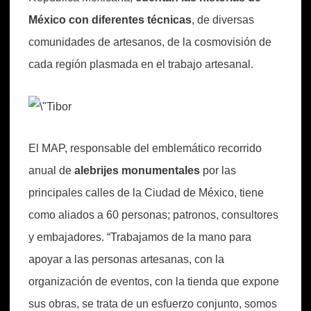
México con diferentes técnicas
, de diversas
comunidades de artesanos, de la cosmovisión de
cada región plasmada en el trabajo artesanal.
El MAP, responsable del emblemático recorrido
anual de
alebrijes monumentales
por las
principales calles de la Ciudad de México, tiene
como aliados a 60 personas; patronos, consultores
y embajadores. “Trabajamos de la mano para
apoyar a las personas artesanas, con la
organización de eventos, con la tienda que expone
sus obras, se trata de un esfuerzo conjunto, somos