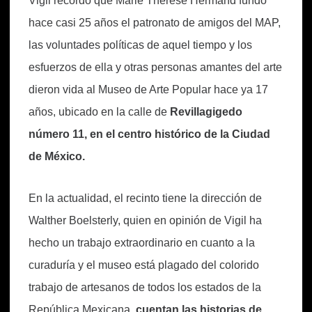
Vigil recordó que Marie Thérèse Hermand fundó
hace casi 25 años el patronato de amigos del MAP,
las voluntades políticas de aquel tiempo y los
esfuerzos de ella y otras personas amantes del arte
dieron vida al Museo de Arte Popular hace ya 17
años, ubicado en la calle de
Revillagigedo
número 11, en el centro histórico de la Ciudad
de México.
En la actualidad, el recinto tiene la dirección de
Walther Boelsterly, quien en opinión de Vigil ha
hecho un trabajo extraordinario en cuanto a la
curaduría y el museo está plagado del colorido
trabajo de artesanos de todos los estados de la
República Mexicana,
cuentan las historias de