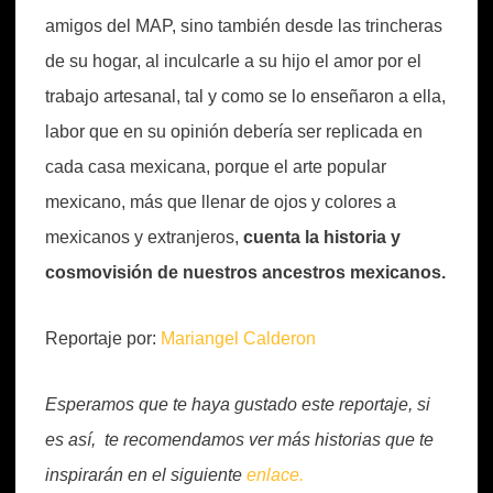
amigos del MAP, sino también desde las trincheras
de su hogar, al inculcarle a su hijo el amor por el
trabajo artesanal, tal y como se lo enseñaron a ella,
labor que en su opinión debería ser replicada en
cada casa mexicana, porque el arte popular
mexicano, más que llenar de ojos y colores a
mexicanos y extranjeros,
cuenta la historia y
cosmovisión de nuestros ancestros mexicanos.
Reportaje por:
Mariangel Calderon
Esperamos que te haya gustado este reportaje, si
es así, te recomendamos ver más historias que te
inspirarán en el siguiente
enlace.