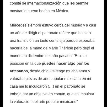
comité de internacionalización que les permite
mostrar lo bueno hecho en México.
Mercedes siempre estuvo cerca del museo y a casi
un año de dirigir el patronato refiere que ha sido
una transición un tanto compleja porque esperaba
hacerla de la mano de Marie Thérèse pero dejó el
mundo en diciembre del año pasado. “Es una
posición en la que
puedes hacer algo por los
artesanos,
desde chiquita tengo mucho amor y
valoraba piezas de arte popular mexicana en mi
casa me lo inculcaron (…) en el patronato se
trabaja por un objetivo en común, que es impulsar
la valoración del arte popular mexicano”