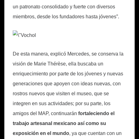
un patronato consolidado y fuerte con diversos
miembros, desde los fundadores hasta jóvenes”.
De esta manera, explicó Mercedes, se conserva la
visión de Marie Thérèse, ella buscaba un
enriquecimiento por parte de los jóvenes y nuevas
generaciones que apoyen con ideas nuevas, con
rostros nuevos que visiten el museo, que se
integren en sus actividades; por su parte, los
amigos del MAP, continuarán
fortaleciendo el
trabajo artesanal mexicano así como su
exposición en el mundo
, ya que cuentan con un