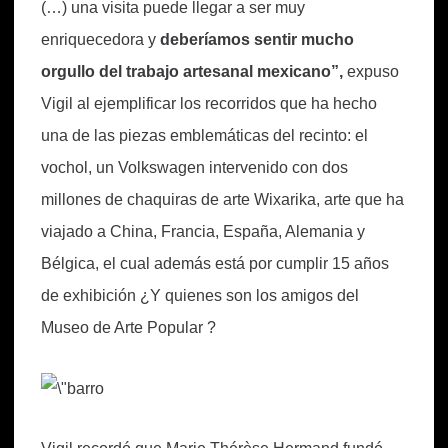
(…) una visita puede llegar a ser muy
enriquecedora y
deberíamos sentir mucho
orgullo del trabajo artesanal mexicano”,
expuso
Vigil al ejemplificar los recorridos que ha hecho
una de las piezas emblemáticas del recinto: el
vochol, un Volkswagen intervenido con dos
millones de chaquiras de arte Wixarika, arte que ha
viajado a China, Francia, España, Alemania y
Bélgica, el cual además está por cumplir 15 años
de exhibición ¿Y quienes son los amigos del
Museo de Arte Popular ?