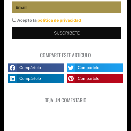
Email
Acepto la
política de privacidad
SUSCRÍBETE
COMPARTE ESTE ARTÍCULO
Compártelo
Compártelo
Compártelo
Compártelo
DEJA UN COMENTARIO