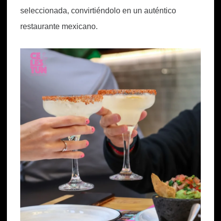
seleccionada, convirtiéndolo en un auténtico
restaurante mexicano.