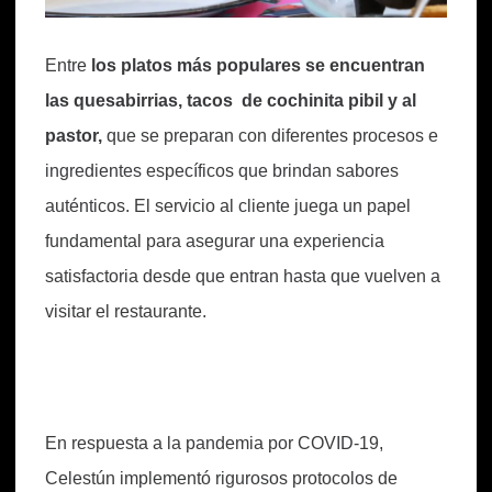
Entre
los platos más populares se encuentran
las quesabirrias, tacos de cochinita pibil y al
pastor,
que se preparan con diferentes procesos e
ingredientes específicos que brindan sabores
auténticos. El servicio al cliente juega un papel
fundamental para asegurar una experiencia
satisfactoria desde que entran hasta que vuelven a
visitar el restaurante.
En respuesta a la pandemia por COVID-19,
Celestún implementó rigurosos protocolos de