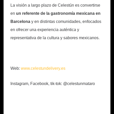
La visión a largo plazo de Celestún es convertirse
en
un referente de la gastronomía mexicana en
Barcelona
y en distintas comunidades, enfocados
en ofrecer una experiencia auténtica y
representativa de la cultura y sabores mexicanos.
Web:
www.celestundelivery.es
Instagram, Facebook, tik-tok: @celestunmataro