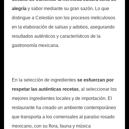
alegría
y sabor mediante su gran sazón. Lo que
distingue a Celestún son los procesos meticulosos
en la elaboración de salsas y adobos, asegurando
resultados auténticos y característicos de la
gastronomía mexicana.
En la selección de ingredientes
se esfuerzan por
respetar las auténticas recetas
, al seleccionar los
mejores ingredientes locales y de importación. El
restaurante ha creado un ambiente contemporáneo
que transporta a los comensales al paraíso rosado
mexicano, con su flora, fauna y música