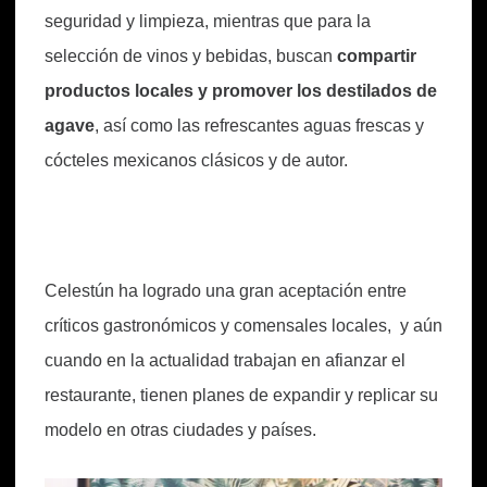
seguridad y limpieza, mientras que para la
selección de vinos y bebidas, buscan
compartir
productos locales y promover los destilados de
agave
, así como las refrescantes aguas frescas y
cócteles mexicanos clásicos y de autor.
Celestún ha logrado una gran aceptación entre
críticos gastronómicos y comensales locales, y aún
cuando en la actualidad trabajan en afianzar el
restaurante, tienen planes de expandir y replicar su
modelo en otras ciudades y países.