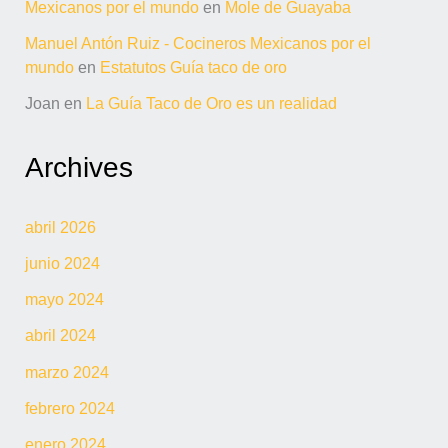
Mexicanos por el mundo
en
Mole de Guayaba
Manuel Antón Ruiz - Cocineros Mexicanos por el
mundo
en
Estatutos Guía taco de oro
Joan
en
La Guía Taco de Oro es un realidad
Archives
abril 2026
junio 2024
mayo 2024
abril 2024
marzo 2024
febrero 2024
enero 2024