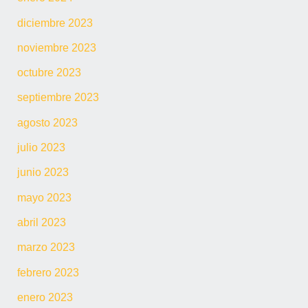
diciembre 2023
noviembre 2023
octubre 2023
septiembre 2023
agosto 2023
julio 2023
junio 2023
mayo 2023
abril 2023
marzo 2023
febrero 2023
enero 2023