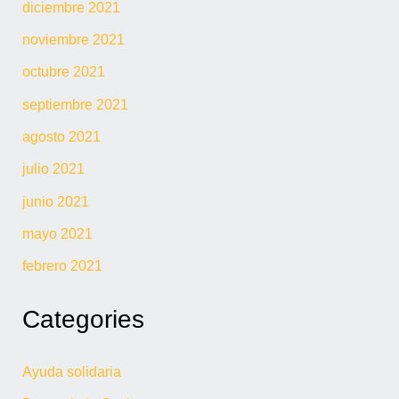
diciembre 2021
noviembre 2021
octubre 2021
septiembre 2021
agosto 2021
julio 2021
junio 2021
mayo 2021
febrero 2021
Categories
Ayuda solidaria