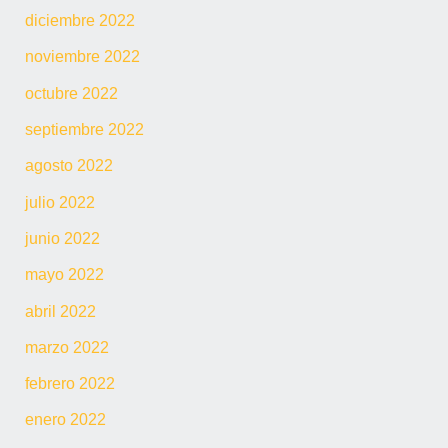
diciembre 2022
noviembre 2022
octubre 2022
septiembre 2022
agosto 2022
julio 2022
junio 2022
mayo 2022
abril 2022
marzo 2022
febrero 2022
enero 2022