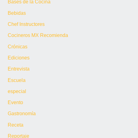
Bases de la Cocina
Bebidas
Chef Instructores
Cocineros MX Recomienda
Crónicas
Ediciones
Entrevista
Escuela
especial
Evento
Gastronomía
Receta
Reportaje