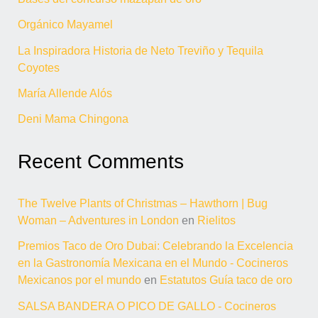
Orgánico Mayamel
La Inspiradora Historia de Neto Treviño y Tequila
Coyotes
María Allende Alós
Deni Mama Chingona
Recent Comments
The Twelve Plants of Christmas – Hawthorn | Bug
Woman – Adventures in London
en
Rielitos
Premios Taco de Oro Dubai: Celebrando la Excelencia
en la Gastronomía Mexicana en el Mundo - Cocineros
Mexicanos por el mundo
en
Estatutos Guía taco de oro
SALSA BANDERA O PICO DE GALLO - Cocineros