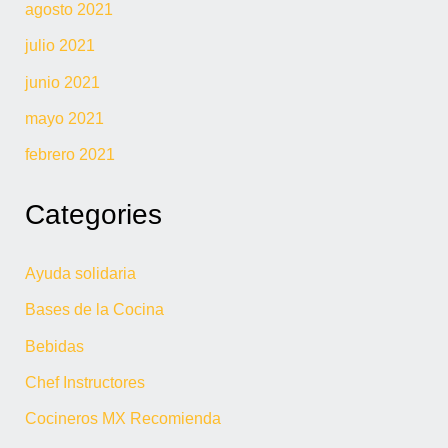
agosto 2021
julio 2021
junio 2021
mayo 2021
febrero 2021
Categories
Ayuda solidaria
Bases de la Cocina
Bebidas
Chef Instructores
Cocineros MX Recomienda