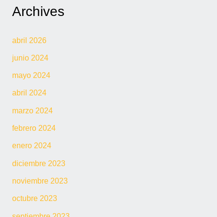
Archives
abril 2026
junio 2024
mayo 2024
abril 2024
marzo 2024
febrero 2024
enero 2024
diciembre 2023
noviembre 2023
octubre 2023
septiembre 2023