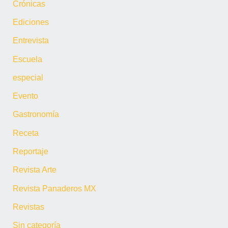
Crónicas
Ediciones
Entrevista
Escuela
especial
Evento
Gastronomía
Receta
Reportaje
Revista Arte
Revista Panaderos MX
Revistas
Sin categoría