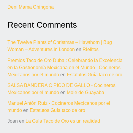
Deni Mama Chingona
Recent Comments
The Twelve Plants of Christmas – Hawthorn | Bug
Woman – Adventures in London
en
Rielitos
Premios Taco de Oro Dubai: Celebrando la Excelencia
en la Gastronomía Mexicana en el Mundo - Cocineros
Mexicanos por el mundo
en
Estatutos Guía taco de oro
SALSA BANDERA O PICO DE GALLO - Cocineros
Mexicanos por el mundo
en
Mole de Guayaba
Manuel Antón Ruiz - Cocineros Mexicanos por el
mundo
en
Estatutos Guía taco de oro
Joan
en
La Guía Taco de Oro es un realidad