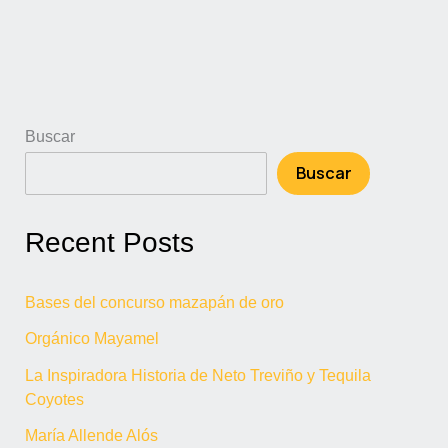
Buscar
Buscar
Recent Posts
Bases del concurso mazapán de oro
Orgánico Mayamel
La Inspiradora Historia de Neto Treviño y Tequila
Coyotes
María Allende Alós