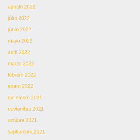
agosto 2022
julio 2022
junio 2022
mayo 2022
abril 2022
marzo 2022
febrero 2022
enero 2022
diciembre 2021
noviembre 2021
octubre 2021
septiembre 2021