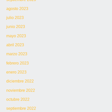
agosto 2023
julio 2023
junio 2023
mayo 2023
abril 2023
marzo 2023
febrero 2023
enero 2023
diciembre 2022
noviembre 2022
octubre 2022
septiembre 2022