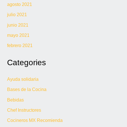
agosto 2021
julio 2021
junio 2021
mayo 2021
febrero 2021
Categories
Ayuda solidaria
Bases de la Cocina
Bebidas
Chef Instructores
Cocineros MX Recomienda