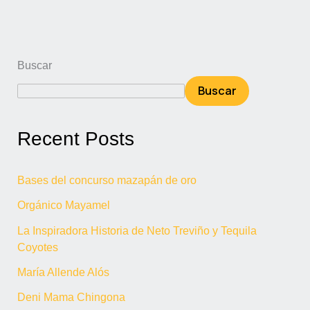
Buscar
Buscar
Recent Posts
Bases del concurso mazapán de oro
Orgánico Mayamel
La Inspiradora Historia de Neto Treviño y Tequila
Coyotes
María Allende Alós
Deni Mama Chingona