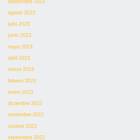
septiembre 2023
agosto 2023
julio 2023
junio 2023
mayo 2023
abril 2023
marzo 2023
febrero 2023
enero 2023
diciembre 2022
noviembre 2022
octubre 2022
septiembre 2022