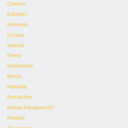
Crónicas
Ediciones
Entrevista
Escuela
especial
Evento
Gastronomía
Receta
Reportaje
Revista Arte
Revista Panaderos MX
Revistas