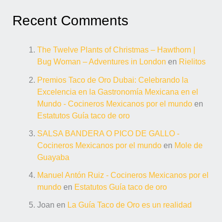
Recent Comments
The Twelve Plants of Christmas – Hawthorn |
Bug Woman – Adventures in London
en
Rielitos
Premios Taco de Oro Dubai: Celebrando la
Excelencia en la Gastronomía Mexicana en el
Mundo - Cocineros Mexicanos por el mundo
en
Estatutos Guía taco de oro
SALSA BANDERA O PICO DE GALLO -
Cocineros Mexicanos por el mundo
en
Mole de
Guayaba
Manuel Antón Ruiz - Cocineros Mexicanos por el
mundo
en
Estatutos Guía taco de oro
Joan
en
La Guía Taco de Oro es un realidad