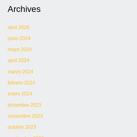
Archives
abril 2026
junio 2024
mayo 2024
abril 2024
marzo 2024
febrero 2024
enero 2024
diciembre 2023
noviembre 2023
octubre 2023