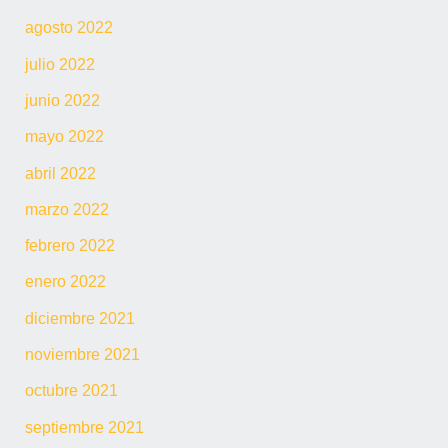
agosto 2022
julio 2022
junio 2022
mayo 2022
abril 2022
marzo 2022
febrero 2022
enero 2022
diciembre 2021
noviembre 2021
octubre 2021
septiembre 2021